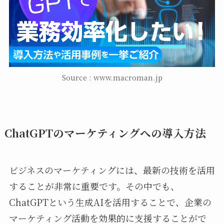
Source : www.macroman.jp
ChatGPTのマーケティングへの導入方法
ビジネスのマーケティングには、最新の技術を活用
することが非常に重要です。その中でも、
ChatGPTという生成AIを活用することで、企業の
マーケティング活動を効果的に支援することがで