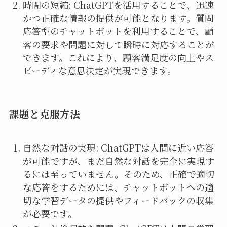
時間の短縮: ChatGPTを活用することで、迅速
かつ正確な情報の提供が可能となります。質問
応答型のチャットボットを利用することで、顧
客の要求や問題に対して瞬時に対応することが
できます。これにより、顧客満足度の向上やス
ピーディな意思決定が実現できます。
課題と克服方法
自然な対話の実現: ChatGPTは人間に近い応答
が可能ですが、まだ自然な対話を完全に実現す
るには至っていません。そのため、正確で適切
な応答をするためには、チャットボットへの適
切な学習データの提供やフィードバックの収集
が必要です。