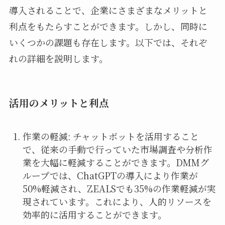
導入されることで、企業にさまざまなメリットと
利点をもたらすことができます。しかし、同時に
いくつかの課題も存在します。以下では、それぞ
れの詳細を説明します。
活用のメリットと利点
作業の軽減: チャットボットを活用すること
で、従来の手動で行っていた市場調査や分析作
業を大幅に軽減することができます。DMMグ
ループでは、ChatGPTの導入により作業が
50%軽減され、ZEALSでも35%の作業軽減が実
現されています。これにより、人的リソースを
効率的に活用することができます。