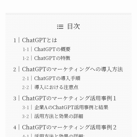
目次
ChatGPTとは
ChatGPTの概要
ChatGPTの特徴
ChatGPTのマーケティングへの導入方法
ChatGPTの導入手順
導入における注意点
ChatGPTのマーケティング活用事例１
企業AのChatGPT活用事例と結果
活用方法と効果の詳細
ChatGPTのマーケティング活用事例２
活用方法と効果の詳細: