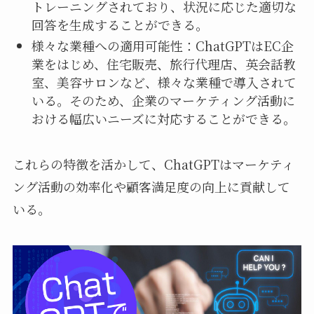
トレーニングされており、状況に応じた適切な
回答を生成することができる。
様々な業種への適用可能性：ChatGPTはEC企
業をはじめ、住宅販売、旅行代理店、英会話教
室、美容サロンなど、様々な業種で導入されて
いる。そのため、企業のマーケティング活動に
おける幅広いニーズに対応することができる。
これらの特徴を活かして、ChatGPTはマーケティ
ング活動の効率化や顧客満足度の向上に貢献して
いる。