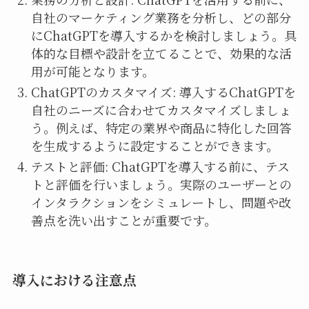
自社のマーケティング業務を分析し、どの部分
にChatGPTを導入するかを検討しましょう。具
体的な目標や設計を立てることで、効果的な活
用が可能となります。
ChatGPTのカスタマイズ: 導入するChatGPTを
自社のニーズに合わせてカスタマイズしましょ
う。例えば、特定の業界や商品に特化した回答
を生成するように設定することができます。
テストと評価: ChatGPTを導入する前に、テス
トと評価を行いましょう。実際のユーザーとの
インタラクションをシミュレートし、問題や改
善点を洗い出すことが重要です。
導入における注意点