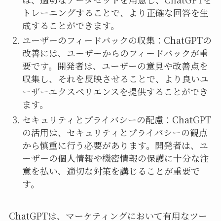
トレーニングすることで、より正確な回答を生
成することができます。
ユーザーのフィードバックの収集：ChatGPTの
改善には、ユーザーからのフィードバックが重
要です。開発者は、ユーザーの意見や改善点を
収集し、それを反映させることで、より良いユ
ーザーエクスペリエンスを提供することができ
ます。
セキュリティとプライバシーの配慮：ChatGPT
の活用は、セキュリティとプライバシーの観点
から慎重に行う必要があります。開発者は、ユ
ーザーの個人情報や機密情報の保護に十分な注
意を払い、適切な対策を講じることが重要で
す。
ChatGPTは、マーケティングにおいて有用なツー