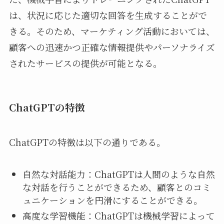
は、状況に応じた適切な回答を生成することがで
きる。そのため、マーケティング活動においては、
顧客への迅速かつ正確な情報提供やパーソナライズ
されたサービスの提供が可能となる。
ChatGPTの特徴
ChatGPTの特徴は以下の通りである。
自然な対話能力：ChatGPTは人間のような自然
な対話を行うことができるため、顧客とのコミ
ュニケーションを円滑にすることができる。
高度な学習機能：ChatGPTは機械学習によって