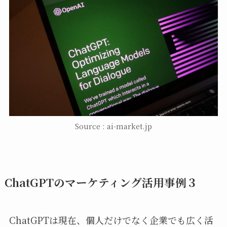
Source : ai-market.jp
ChatGPTのマーケティング活用事例３
ChatGPTは現在、個人だけでなく企業でも広く活