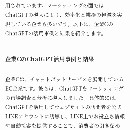
用されています。マーケティングの面では、
ChatGPTの導入により、効率化と業務の軽減を実
現している企業も多いです。以下に、企業Cの
ChatGPTの活用事例と結果を紹介します。
企業CのChatGPT活用事例と結果
企業Cは、チャットボットサービスを展開している
EC企業です。彼らは、ChatGPTをマーケティング
の市場調査と分析に導入しました。具体的には、
ChatGPTを活用してウェブサイトの訪問者を公式
LINEアカウントに誘導し、LINE上でお役立ち情報
や自動接客を提供することで、消費者の引き留め