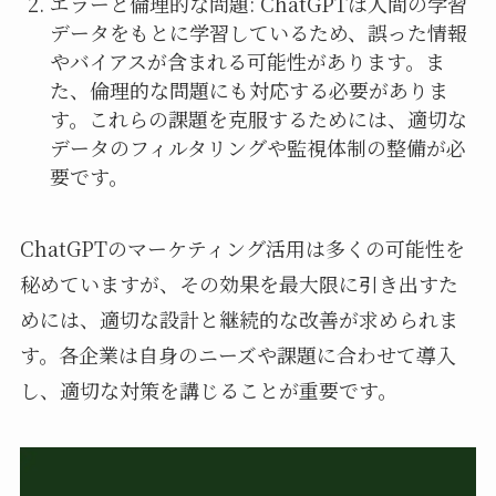
エラーと倫理的な問題: ChatGPTは人間の学習
データをもとに学習しているため、誤った情報
やバイアスが含まれる可能性があります。ま
た、倫理的な問題にも対応する必要がありま
す。これらの課題を克服するためには、適切な
データのフィルタリングや監視体制の整備が必
要です。
ChatGPTのマーケティング活用は多くの可能性を
秘めていますが、その効果を最大限に引き出すた
めには、適切な設計と継続的な改善が求められま
す。各企業は自身のニーズや課題に合わせて導入
し、適切な対策を講じることが重要です。