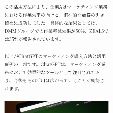
この活用方法により、企業Aはマーケティング業務
における作業効率の向上と、潜在的な顧客の引き
留めに成功しました。具体的な結果としては、
DMMグループでの作業軽減効果が50%、ZEALSで
は35%が報告されています。
以上がChatGPTのマーケティング導入方法と活用
事例の一部です。ChatGPTは、マーケティング業
務において効果的なツールとして注目されてお
り、今後もその活用は広がっていくことが期待さ
れます。