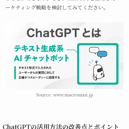
ーケティング戦略を検討してみてください。
Source: www.macroman.jp
ChatGPTの活用方法の改善点とポイント