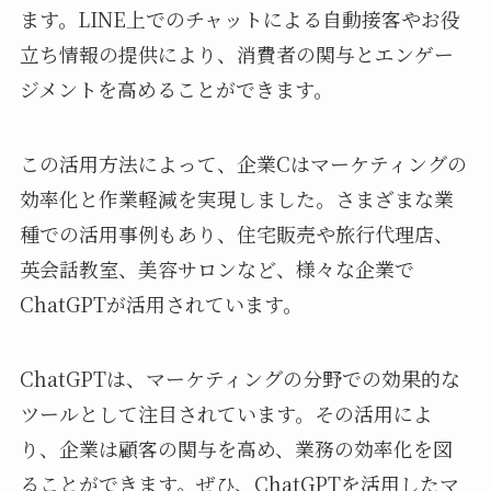
ます。LINE上でのチャットによる自動接客やお役
立ち情報の提供により、消費者の関与とエンゲー
ジメントを高めることができます。
この活用方法によって、企業Cはマーケティングの
効率化と作業軽減を実現しました。さまざまな業
種での活用事例もあり、住宅販売や旅行代理店、
英会話教室、美容サロンなど、様々な企業で
ChatGPTが活用されています。
ChatGPTは、マーケティングの分野での効果的な
ツールとして注目されています。その活用によ
り、企業は顧客の関与を高め、業務の効率化を図
ることができます。ぜひ、ChatGPTを活用したマ