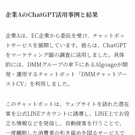
企業AのChatGPT活用事例と結果
企業Aは、EC企業から委託を受け、チャットボッ
トサービスを展開しています。彼らは、ChatGPT
をマーケティング面の調査に活用しました。具体
的には、DMMグループの傘下にあるAlgoageが開
発・運用するチャットボット「DMMチャットブー
ストCV」を利用しました。
このチャットボットは、ウェブサイトを訪れた潜在
客を公式LINEアカウントに誘導し、LINE上でお役
立ち情報などを発信し、自動接客を行うことで、
一度離脱した消費者の引き留めを図るサービスで