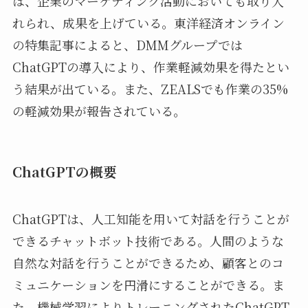
は、企業のマーケティング活動においても取り入
れられ、成果を上げている。東洋経済オンライン
の特集記事によると、DMMグループでは
ChatGPTの導入により、作業軽減効果を得たとい
う結果が出ている。また、ZEALSでも作業の35%
の軽減効果が報告されている。
ChatGPTの概要
ChatGPTは、人工知能を用いて対話を行うことが
できるチャットボット技術である。人間のような
自然な対話を行うことができるため、顧客とのコ
ミュニケーションを円滑にすることができる。ま
た、機械学習によりトレーニングされたChatGPT