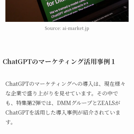
Source: ai-market.jp
ChatGPTのマーケティング活用事例１
ChatGPTのマーケティングへの導入は、現在様々
な企業で盛り上がりを見せています。その中で
も、特集第2弾では、DMMグループとZEALSが
ChatGPTを活用した導入事例が紹介されていま
す。