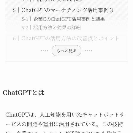
ChatGPTのマーケティング活用事例３
企業CのChatGPT活用事例と結果
活用方法と効果の詳細
ChatGPTの活用方法の改善点とポイント
もっと見る
ChatGPTとは
ChatGPTは、人工知能を用いたチャットボットサ
ービスの開発や運用に活用されている。この技術