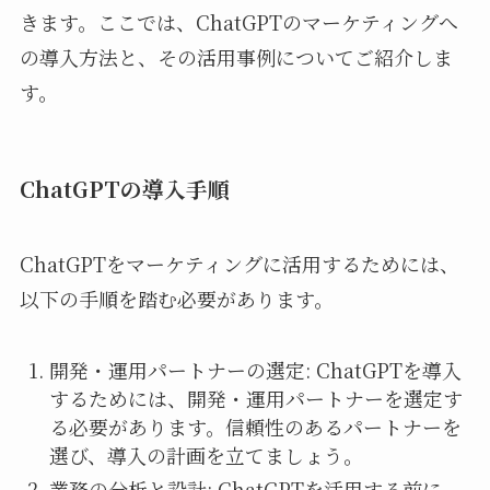
きます。ここでは、ChatGPTのマーケティングへ
の導入方法と、その活用事例についてご紹介しま
す。
ChatGPTの導入手順
ChatGPTをマーケティングに活用するためには、
以下の手順を踏む必要があります。
開発・運用パートナーの選定: ChatGPTを導入
するためには、開発・運用パートナーを選定す
る必要があります。信頼性のあるパートナーを
選び、導入の計画を立てましょう。
業務の分析と設計: ChatGPTを活用する前に、