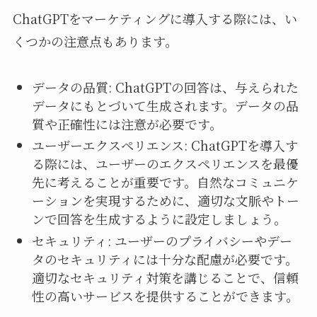
ChatGPTをマーケティングに導入する際には、い
くつかの注意点もあります。
データの品質: ChatGPTの回答は、与えられた
データにもとづいて生成されます。データの品
質や正確性には注意が必要です。
ユーザーエクスペリエンス: ChatGPTを導入す
る際には、ユーザーのエクスペリエンスを最優
先に考えることが重要です。自然なコミュニケ
ーションを実現するために、適切な文脈やトー
ンで回答を生成するように設定しましょう。
セキュリティ: ユーザーのプライバシーやデー
タのセキュリティには十分な配慮が必要です。
適切なセキュリティ対策を講じることで、信頼
性の高いサービスを提供することができます。