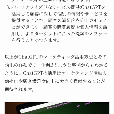
パーソナライズドなサービス提供:ChatGPTを
活用して顧客に対して個別の情報やサービスを
提供することで、顧客の満足度を向上させるこ
とができます。顧客の購買履歴や個人情報を活
用し、よりターゲットに合った提案やオファー
を行うことができます。
以上がChatGPTのマーケティング活用方法とその
効果の詳細です。企業Bのような事例からもわかる
ように、ChatGPTの活用はマーケティング活動の
効率化や顧客満足度向上に大きく貢献することが
期待されます。