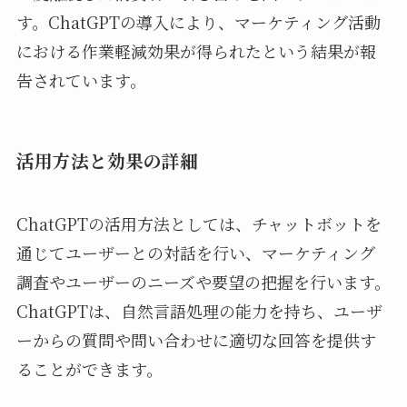
す。ChatGPTの導入により、マーケティング活動
における作業軽減効果が得られたという結果が報
告されています。
活用方法と効果の詳細
ChatGPTの活用方法としては、チャットボットを
通じてユーザーとの対話を行い、マーケティング
調査やユーザーのニーズや要望の把握を行います。
ChatGPTは、自然言語処理の能力を持ち、ユーザ
ーからの質問や問い合わせに適切な回答を提供す
ることができます。