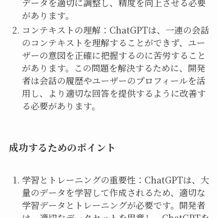
データを適切に調整し、精度を向上させる必要
があります。
コンテキストの理解：ChatGPTは、一連の会話
のコンテキストを理解することができず、ユー
ザーの意図を正確に把握するのに苦労すること
があります。この問題を解決するために、開発
者は会話の履歴やユーザーのプロフィールを活
用し、より適切な回答を提供するように改善す
る必要があります。
成功するためのポイント
学習とトレーニングの重要性：ChatGPTは、大
量のデータを学習して作成されるため、適切な
学習データとトレーニングが必要です。開発者
は、適切なデータセットを用意し、ChatGPTを