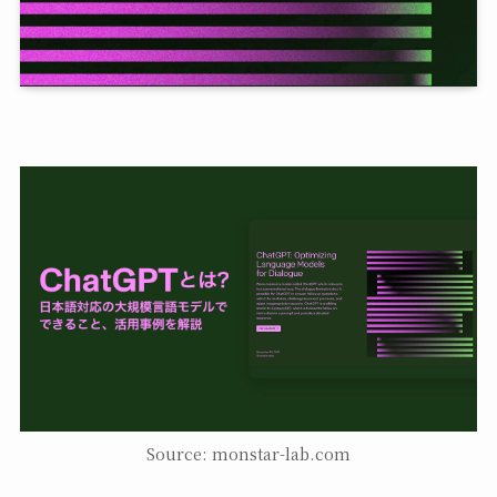
Source: monstar-lab.com