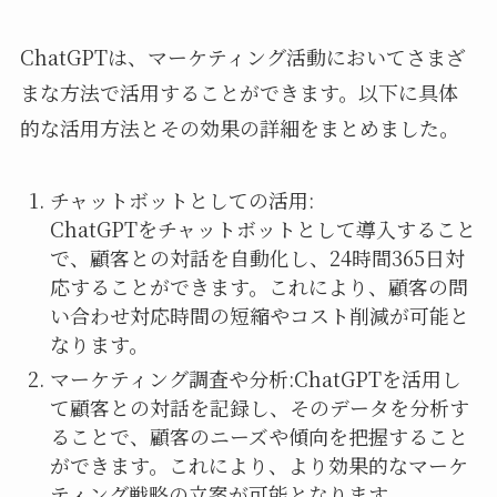
ChatGPTは、マーケティング活動においてさまざ
まな方法で活用することができます。以下に具体
的な活用方法とその効果の詳細をまとめました。
チャットボットとしての活用:
ChatGPTをチャットボットとして導入すること
で、顧客との対話を自動化し、24時間365日対
応することができます。これにより、顧客の問
い合わせ対応時間の短縮やコスト削減が可能と
なります。
マーケティング調査や分析:ChatGPTを活用し
て顧客との対話を記録し、そのデータを分析す
ることで、顧客のニーズや傾向を把握すること
ができます。これにより、より効果的なマーケ
ティング戦略の立案が可能となります。