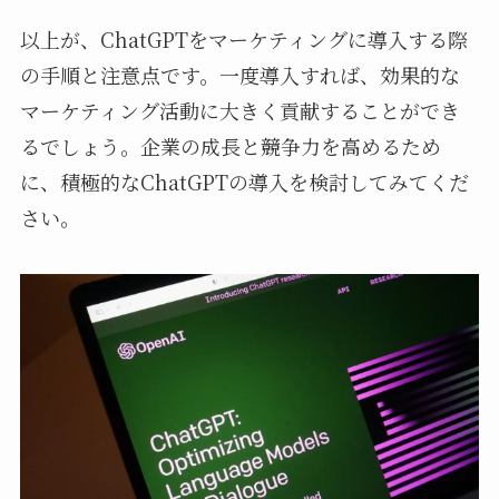
以上が、ChatGPTをマーケティングに導入する際
の手順と注意点です。一度導入すれば、効果的な
マーケティング活動に大きく貢献することができ
るでしょう。企業の成長と競争力を高めるため
に、積極的なChatGPTの導入を検討してみてくだ
さい。