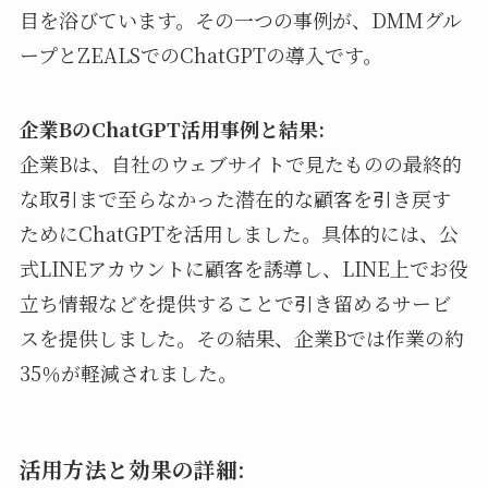
目を浴びています。その一つの事例が、DMMグル
ープとZEALSでのChatGPTの導入です。
企業BのChatGPT活用事例と結果:
企業Bは、自社のウェブサイトで見たものの最終的
な取引まで至らなかった潜在的な顧客を引き戻す
ためにChatGPTを活用しました。具体的には、公
式LINEアカウントに顧客を誘導し、LINE上でお役
立ち情報などを提供することで引き留めるサービ
スを提供しました。その結果、企業Bでは作業の約
35％が軽減されました。
活用方法と効果の詳細: