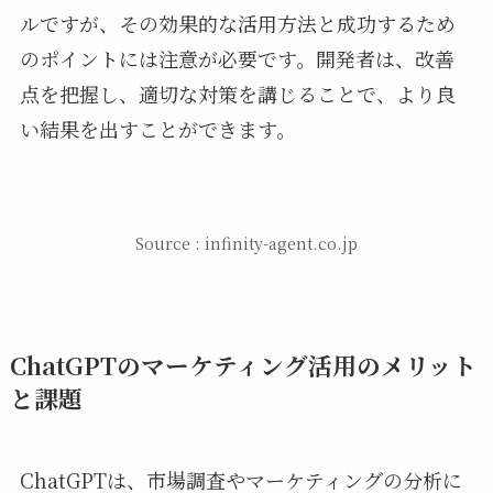
ルですが、その効果的な活用方法と成功するため
のポイントには注意が必要です。開発者は、改善
点を把握し、適切な対策を講じることで、より良
い結果を出すことができます。
Source : infinity-agent.co.jp
ChatGPTのマーケティング活用のメリット
と課題
ChatGPTは、市場調査やマーケティングの分析に