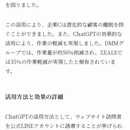
を図りました。
この活用により、企業Cは潜在的な顧客の離脱を防
ぐことができました。また、ChatGPTの効果的な
活用により、作業の軽減も実現しました。DMMグ
ループでは、作業量が約50％削減され、ZEALSで
は35％の作業軽減が実現したと報告されていま
す。
活用方法と効果の詳細
ChatGPTの活用方法として、ウェブサイト訪問者
を公式LINEアカウントに誘導することが挙げられ