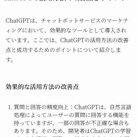
ChatGPTは、チャットボットサービスのマーケテ
ィングにおいて、効果的なツールとして導入され
ています。ここでは、ChatGPTの活用方法の改善
点と成功するためのポイントについて紹介しま
す。
効果的な活用方法の改善点
質問と回答の精度向上：ChatGPTは、自然言語
処理によってユーザーの質問に回答する機能を
持っていますが、一部の回答が不正確な場合も
あります。そのため、開発者はChatGPTの学習