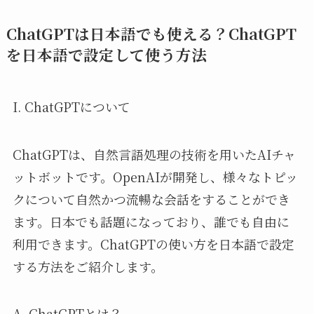
ChatGPTは日本語でも使える？ChatGPT
を日本語で設定して使う方法
I. ChatGPTについて
ChatGPTは、自然言語処理の技術を用いたAIチャ
ットボットです。OpenAIが開発し、様々なトピッ
クについて自然かつ流暢な会話をすることができ
ます。日本でも話題になっており、誰でも自由に
利用できます。ChatGPTの使い方を日本語で設定
する方法をご紹介します。
A. ChatGPTとは？