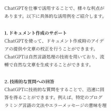
ChatGPTを仕事で活用することで、様々な利点が
あります。以下に具体的な活用例をご紹介します。
1. ドキュメント作成のサポート
ChatGPTを使って、ドキュメント作成時のアイデ
アの提供や文章の校正を行うことができます。
ChatGPTは自然言語処理の技術を用いており、流
暢で自然な文章を生成することができます。
2. 技術的な質問への回答
ChatGPTに技術的な質問をすることで、迅速に回
答を得ることができます。例えば、特定のプログ
ラミング言語の文法やエラーメッセージの意味を理