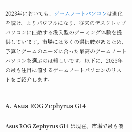
2023年においても、
ゲームノートパソコン
は進化
を続け、よりパワフルになり、従来のデスクトップ
パソコンに匹敵する没入型のゲーミング体験を提
供しています。市場には多くの選択肢があるため、
予算とゲームのニーズに合った最高のゲームノート
パソコンを選ぶのは難しいです。以下に、2023年
の最も注目に値するゲームノートパソコンのリス
トをご紹介します。
A. Asus ROG Zephyrus G14
Asus ROG Zephyrus G14
は現在、市場で最も優