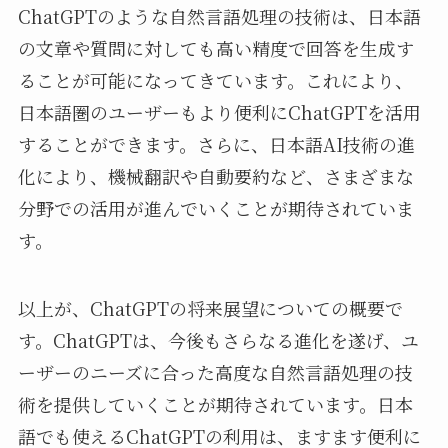
ChatGPTのような自然言語処理の技術は、日本語
の文章や質問に対しても高い精度で回答を生成す
ることが可能になってきています。これにより、
日本語圏のユーザーもより便利にChatGPTを活用
することができます。さらに、日本語AI技術の進
化により、機械翻訳や自動要約など、さまざまな
分野での活用が進んでいくことが期待されていま
す。
以上が、ChatGPTの将来展望についての概要で
す。ChatGPTは、今後もさらなる進化を遂げ、ユ
ーザーのニーズに合った高度な自然言語処理の技
術を提供していくことが期待されています。日本
語でも使えるChatGPTの利用は、ますます便利に