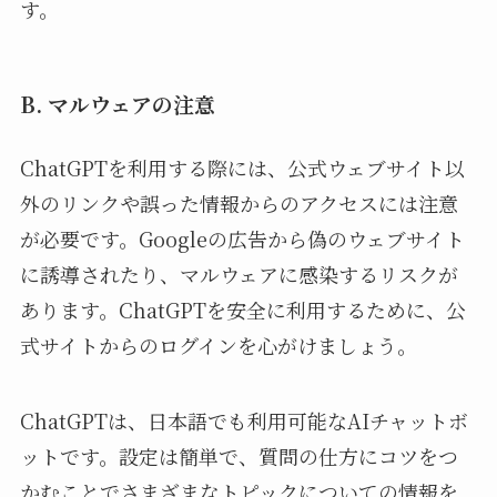
す。
B. マルウェアの注意
ChatGPTを利用する際には、公式ウェブサイト以
外のリンクや誤った情報からのアクセスには注意
が必要です。Googleの広告から偽のウェブサイト
に誘導されたり、マルウェアに感染するリスクが
あります。ChatGPTを安全に利用するために、公
式サイトからのログインを心がけましょう。
ChatGPTは、日本語でも利用可能なAIチャットボ
ットです。設定は簡単で、質問の仕方にコツをつ
かむことでさまざまなトピックについての情報を