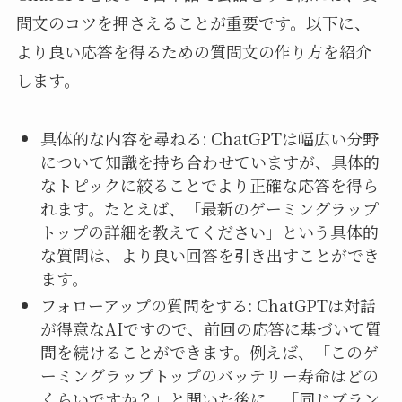
問文のコツを押さえることが重要です。以下に、
より良い応答を得るための質問文の作り方を紹介
します。
具体的な内容を尋ねる: ChatGPTは幅広い分野
について知識を持ち合わせていますが、具体的
なトピックに絞ることでより正確な応答を得ら
れます。たとえば、「最新のゲーミングラップ
トップの詳細を教えてください」という具体的
な質問は、より良い回答を引き出すことができ
ます。
フォローアップの質問をする: ChatGPTは対話
が得意なAIですので、前回の応答に基づいて質
問を続けることができます。例えば、「このゲ
ーミングラップトップのバッテリー寿命はどの
くらいですか？」と聞いた後に、「同じブラン