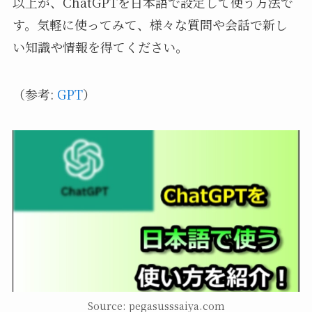
以上が、ChatGPTを日本語で設定して使う方法で
す。気軽に使ってみて、様々な質問や会話で新し
い知識や情報を得てください。
（参考:
GPT
）
Source: pegasusssaiya.com