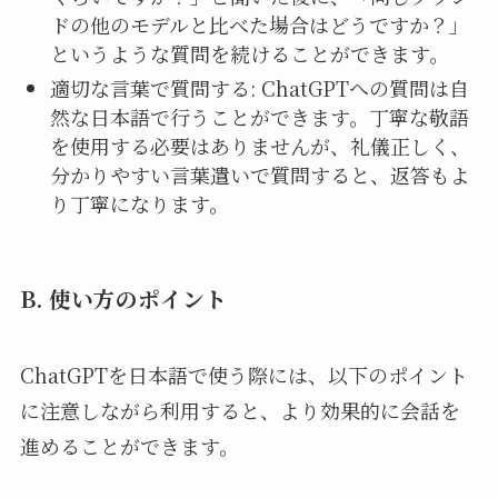
ドの他のモデルと比べた場合はどうですか？」
というような質問を続けることができます。
適切な言葉で質問する: ChatGPTへの質問は自
然な日本語で行うことができます。丁寧な敬語
を使用する必要はありませんが、礼儀正しく、
分かりやすい言葉遣いで質問すると、返答もよ
り丁寧になります。
B. 使い方のポイント
ChatGPTを日本語で使う際には、以下のポイント
に注意しながら利用すると、より効果的に会話を
進めることができます。