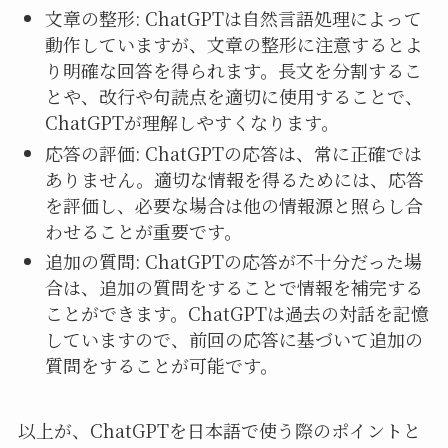
文章の整形: ChatGPTは自然言語処理によって
動作していますが、文章の整形に注意するとよ
り明確な回答を得られます。長文を分割するこ
とや、改行や句読点を適切に使用することで、
ChatGPTが理解しやすくなります。
応答の評価: ChatGPTの応答は、常に正確では
ありません。適切な情報を得るためには、応答
を評価し、必要な場合は他の情報源と照らし合
わせることが重要です。
追加の質問: ChatGPTの応答が不十分だった場
合は、追加の質問をすることで情報を補完する
ことができます。ChatGPTは過去の対話を記憶
していますので、前回の応答に基づいて追加の
質問をすることが可能です。
以上が、ChatGPTを日本語で使う際のポイントと