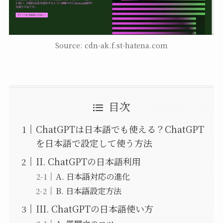
Source: cdn-ak.f.st-hatena.com
目次
ChatGPTは日本語でも使える？ChatGPT
を日本語で設定して使う方法
II. ChatGPTの日本語利用
A. 日本語対応の進化
B. 日本語設定方法
III. ChatGPTの日本語使い方