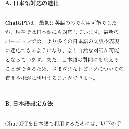
A. 日本語対応の進化
ChatGPT
は、最初は英語のみで利用可能でした
が、現在では日本語にも対応しています。最新の
バージョンでは、より多くの日本語の文脈や表現
に適応できるようになり、より自然な対話が可能
となっています。また、日本語の質問にも応える
ことができるため、さまざまなトピックについての
質問や相談に利用することができます。
B. 日本語設定方法
ChatGPTを日本語で利用するためには、以下の手