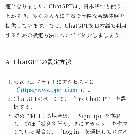
題となりました。ChatGPTは、日本語でも使うこ
とができ、多くの人々に自然で流暢な会話体験を
提供しています。では、ChatGPTを日本語で利用
するための設定方法についてご紹介しましょう。
A. ChatGPTの設定方法
公式ウェブサイトにアクセスする
（
https://www.openai.com
）。
ChatGPTのページで、「Try ChatGPT」を選
択する。
初めて利用する場合は、「Sign up」を選択
し、登録手続きを行う。既にアカウントを作成
している場合は、「Log in」を選択してログイ