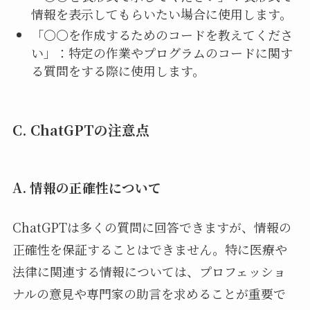
情報を表示してもらいたい場合に使用します。
「〇〇を作成するためのコードを教えてくださ
い」：特定の作業やプログラムのコードに関す
る質問をする際に使用します。
C. ChatGPTの注意点
A. 情報の正確性について
ChatGPTは多くの質問に回答できますが、情報の
正確性を保証することはできません。特に医療や
法律に関連する情報については、プロフェッショ
ナルの意見や専門家の助言を求めることが重要で