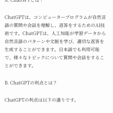
ChatGPTは、コンピュータープログラムが自然言
語の質問や会話を理解し、返答をするためのAI技
術です。ChatGPTは、人工知能が学習データから
自然言語のパターンや文脈を学び、適切な返答を
生成することができます。日本語でも利用可能
で、様々なトピックについて質問や会話をするこ
とができます。
B. ChatGPTの利点とは？
ChatGPTの利点は以下の通りです。