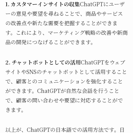
1. カスタマーインサイトの収集
ChatGPTにユーザ
ーの意見や要望を尋ねることで、商品やサービス
の改善点や新たな需要を把握することができま
す。これにより、マーケティング戦略の改善や新商
品の開発につなげることができます。
2. チャットボットとしての活用
ChatGPTをウェブ
サイトやSNSのチャットボットとして活用すること
で、顧客とのコミュニケーションを強化すること
ができます。ChatGPTが自然な会話を行うこと
で、顧客の問い合わせや要望に対応することがで
きます。
以上が、ChatGPTの日本語での活用方法です。日