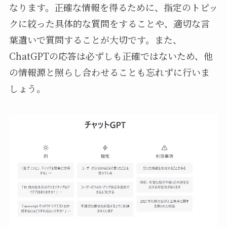
なります。正確な情報を得るために、指定のトピッ
クに絞った具体的な質問をすることや、適切な言
葉遣いで質問することが大切です。また、
ChatGPTの応答は必ずしも正確ではないため、他
の情報源と照らし合わせることも忘れずに行いま
しょう。