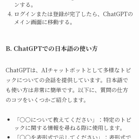
ンする。
ログインまたは登録が完了したら、ChatGPTの
メイン画面に移動する。
B. ChatGPTでの日本語の使い方
ChatGPTは、AIチャットボットとして多様なトピ
ックについての会話を提供しています。日本語で
も使い方は非常に簡単です。以下に、質問の仕方
のコツをいくつかご紹介します。
「〇〇について教えてください」：特定のトピ
ックに関する情報を尋ねる際に使用します。
「〇〇を表形式で示してください」：表形式で