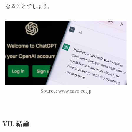
なることでしょう。
Source: www.cave.co.jp
VII. 結論