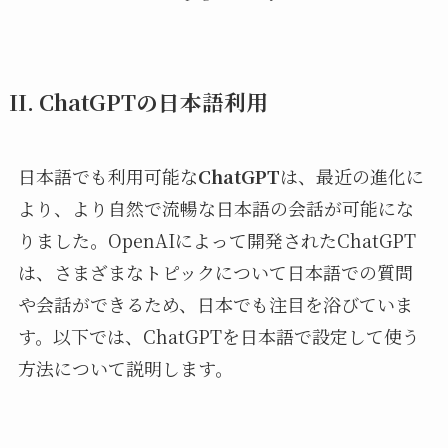
II. ChatGPTの日本語利用
日本語でも利用可能な
ChatGPT
は、最近の進化に
より、より自然で流暢な日本語の会話が可能にな
りました。OpenAIによって開発されたChatGPT
は、さまざまなトピックについて日本語での質問
や会話ができるため、日本でも注目を浴びていま
す。以下では、ChatGPTを日本語で設定して使う
方法について説明します。