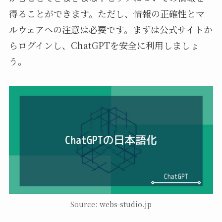
得ることができます。ただし、情報の正確性とマ
ルウェアへの注意は必要です。まずは公式サイトか
らログインし、ChatGPTを安全に利用しましょ
う。
Source: webs-studio.jp