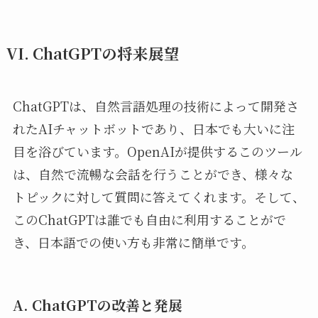
VI. ChatGPTの将来展望
ChatGPTは、自然言語処理の技術によって開発さ
れたAIチャットボットであり、日本でも大いに注
目を浴びています。OpenAIが提供するこのツール
は、自然で流暢な会話を行うことができ、様々な
トピックに対して質問に答えてくれます。そして、
このChatGPTは誰でも自由に利用することがで
き、日本語での使い方も非常に簡単です。
A. ChatGPTの改善と発展