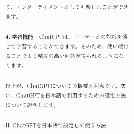
り、エンターテイメントとしても楽しむことができ
ます。
4. 学習機能
– ChatGPTは、ユーザーとの対話を通
じて学習することができます。そのため、使い続け
ることでより精度の高い回答が得られるようにな
ります。
以上が、ChatGPTについての概要と利点です。次
に、ChatGPTを日本語で利用するための設定方法
について説明します。
II. ChatGPTを日本語で設定して使う方法