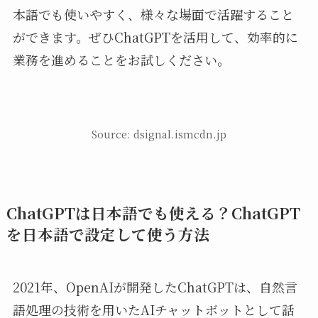
本語でも使いやすく、様々な場面で活躍すること
ができます。ぜひChatGPTを活用して、効率的に
業務を進めることをお試しください。
Source: dsignal.ismcdn.jp
ChatGPTは日本語でも使える？ChatGPT
を日本語で設定して使う方法
2021年、OpenAIが開発したChatGPTは、自然言
語処理の技術を用いたAIチャットボットとして話