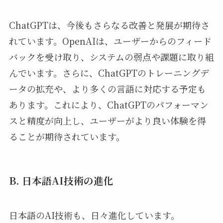
ChatGPTは、今後もさらなる改善と発展が期待さ
れています。OpenAIは、ユーザーからのフィード
バックを受け取り、システムの弱点や課題に取り組
んでいます。さらに、ChatGPTのトレーニングデ
ータの拡充や、より多くの言語に対応する予定も
あります。これにより、ChatGPTのパフォーマン
スと精度が向上し、ユーザーがより良い体験を得
ることが期待されています。
B. 日本語AI技術の進化
日本語のAI技術も、日々進化しています。