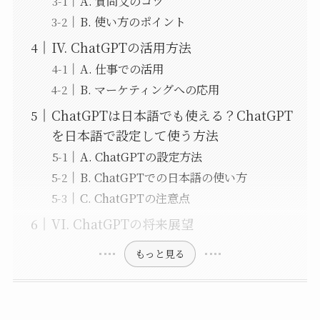
A. 質問文のコツ
B. 使い方のポイント
IV. ChatGPTの活用方法
A. 仕事での活用
B. マーケティングへの応用
ChatGPTは日本語でも使える？ChatGPT
を日本語で設定して使う方法
A. ChatGPTの設定方法
B. ChatGPTでの日本語の使い方
C. ChatGPTの注意点
VI. ChatGPTの将来展望
もっと見る