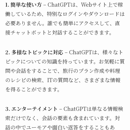
1. 簡単な使い方
– ChatGPTは、Webサイト上で稼
働しているため、特別なログインやダウンロードは
必要ありません。誰でも簡単にアクセスして、直
接チャットボットと対話することができます。
2. 多様なトピックに対応
– ChatGPTは、様々なト
ピックについての知識を持っています。お気軽に質
問や会話をすることで、旅行のプラン作成や料理
のレシピの検索、ITの質問など、さまざまな情報
を得ることができます。
3. エンターテイメント
– ChatGPTは単なる情報検
索だけでなく、会話の要素も含まれています。対
話の中でユーモアや面白い返答をすることもあ