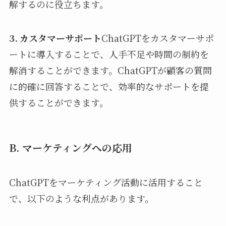
解するのに役立ちます。
3. カスタマーサポート
ChatGPTをカスタマーサポ
ートに導入することで、人手不足や時間の制約を
解消することができます。ChatGPTが顧客の質問
に的確に回答することで、効率的なサポートを提
供することができます。
B. マーケティングへの応用
ChatGPTをマーケティング活動に活用すること
で、以下のような利点があります。