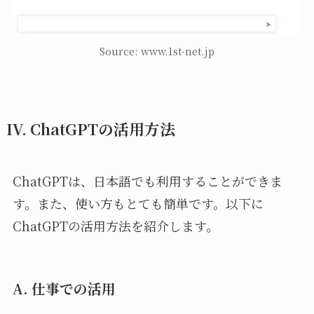
Source: www.1st-net.jp
IV. ChatGPTの活用方法
ChatGPTは、日本語でも利用することができま
す。また、使い方もとても簡単です。以下に
ChatGPTの活用方法を紹介します。
A. 仕事での活用