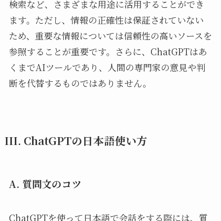
検索など、さまざまな用途に活用することができ
ます。ただし、情報の正確性は保証されていない
ため、重要な情報については信頼性の高いソースを
参照することが重要です。さらに、ChatGPTはあ
くまでAIツールであり、人間の専門家の意見や判
断を代替するものではありません。
III. ChatGPTの日本語使い方
A. 質問文のコツ
ChatGPTを使って日本語で会話をする際には、質