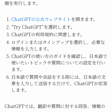
順を実行します。
ChatGPTの公式ウェブサイト
を開きます。
“Try ChatGPT”を選択します。
ChatGPTの利用規約に同意します。
ログインまたはサインアップを選択し、必要な
情報を入力します。
ChatGPTの使い方のガイドを確認し、日本語で
使いたいトピックや質問についての設定を行い
ます。
日本語で質問や会話をする際には、日本語の文
章を入力して送信するだけで、ChatGPTが応答
します。
ChatGPTでは、翻訳や質問に対する回答、情報の