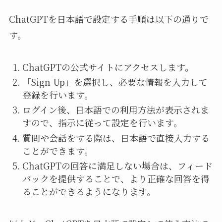
ChatGPTを日本語で設定する手順は以下の通りで
す。
ChatGPTの公式サイトにアクセスします。
「Sign Up」を選択し、必要な情報を入力して
登録を行います。
ログイン後、日本語での利用方法が表示されま
すので、指示に従って設定を行います。
質問や会話をする際は、日本語で直接入力する
ことができます。
ChatGPTの回答に満足しない場合は、フィード
バックを提供することで、より正確な回答を得
ることができるようになります。