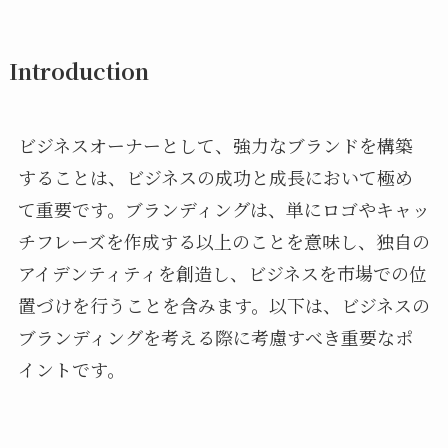
Introduction
ビジネスオーナーとして、強力なブランドを構築
することは、ビジネスの成功と成長において極め
て重要です。ブランディングは、単にロゴやキャッ
チフレーズを作成する以上のことを意味し、独自の
アイデンティティを創造し、ビジネスを市場での位
置づけを行うことを含みます。以下は、ビジネスの
ブランディングを考える際に考慮すべき重要なポ
イントです。