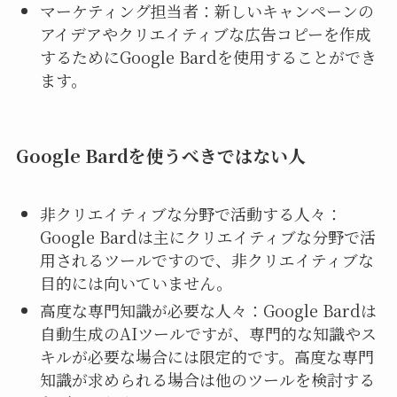
マーケティング担当者：新しいキャンペーンの
アイデアやクリエイティブな広告コピーを作成
するためにGoogle Bardを使用することができ
ます。
Google Bardを使うべきではない人
非クリエイティブな分野で活動する人々：
Google Bardは主にクリエイティブな分野で活
用されるツールですので、非クリエイティブな
目的には向いていません。
高度な専門知識が必要な人々：Google Bardは
自動生成のAIツールですが、専門的な知識やス
キルが必要な場合には限定的です。高度な専門
知識が求められる場合は他のツールを検討する