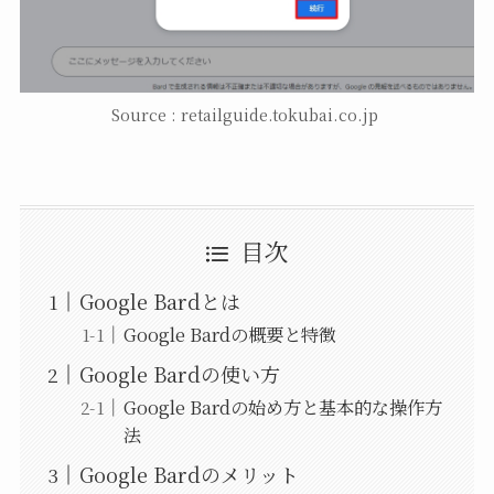
Source : retailguide.tokubai.co.jp
目次
Google Bardとは
Google Bardの概要と特徴
Google Bardの使い方
Google Bardの始め方と基本的な操作方
法
Google Bardのメリット