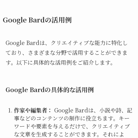
Google Bardの活用例
Google Bardは、クリエイティブな能力に特化し
ており、さまざまな分野で活用することができま
す。以下に具体的な活用例をご紹介します。
Google Bardの具体的な活用例
作家や編集者：
Google Bardは、小説や詩、記
事などのコンテンツの制作に役立ちます。キー
ワードや要素を与えるだけで、クリエイティブ
な文章を生成することができます。それによ