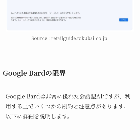
Source : retailguide.tokubai.co.jp
Google Bardの限界
Google Bardは非常に優れた会話型AIですが、利
用する上でいくつかの制約と注意点があります。
以下に詳細を説明します。