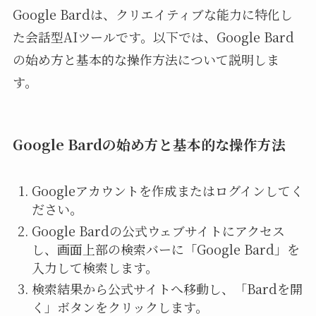
Google Bardは、クリエイティブな能力に特化し
た会話型AIツールです。以下では、Google Bard
の始め方と基本的な操作方法について説明しま
す。
Google Bardの始め方と基本的な操作方法
Googleアカウントを作成またはログインしてく
ださい。
Google Bardの公式ウェブサイトにアクセス
し、画面上部の検索バーに「Google Bard」を
入力して検索します。
検索結果から公式サイトへ移動し、「Bardを開
く」ボタンをクリックします。