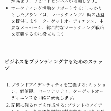
が高まり、リピートビジネスが増加します。
マーケティング活動をサポートする: しっかり
としたブランドは、マーケティング活動の基盤
を提供します。ターゲットオーディエンス、主
要なメッセージ、総合的なマーケティング戦略
を定義するのに役立ちます。
ビジネスをブランディングするためのステッ
プ
ブランドアイデンティティを定義する: ミッショ
ン、価値観、パーソナリティ、ターゲットオー
ディエンスを明確に表現します。
記憶に残るロゴを作成する: ブランドのアイデ