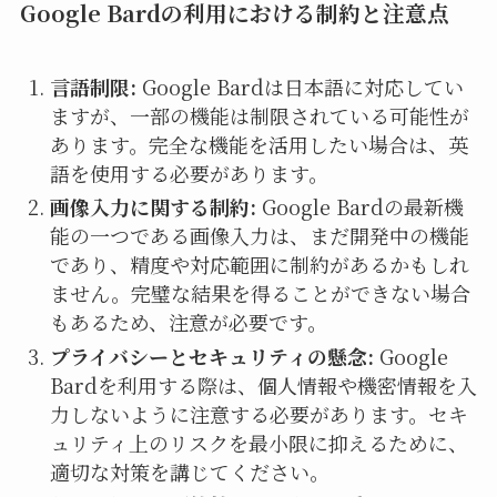
Google Bardの利用における制約と注意点
言語制限:
Google Bardは日本語に対応してい
ますが、一部の機能は制限されている可能性が
あります。完全な機能を活用したい場合は、英
語を使用する必要があります。
画像入力に関する制約:
Google Bardの最新機
能の一つである画像入力は、まだ開発中の機能
であり、精度や対応範囲に制約があるかもしれ
ません。完璧な結果を得ることができない場合
もあるため、注意が必要です。
プライバシーとセキュリティの懸念:
Google
Bardを利用する際は、個人情報や機密情報を入
力しないように注意する必要があります。セキ
ュリティ上のリスクを最小限に抑えるために、
適切な対策を講じてください。