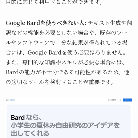
目的に応じて利用することができます。
Google Bardを使うべきない人:
テキスト生成や翻
訳などの機能を必要としない場合や、既存のツー
ルやソフトウェアで十分な結果が得られている場
合には、Google Bardを使う必要はありません。
また、専門的な知識やスキルが必要な場合には、
Bardの能力が不十分である可能性があるため、他
の適切なツールを検討することが重要です。