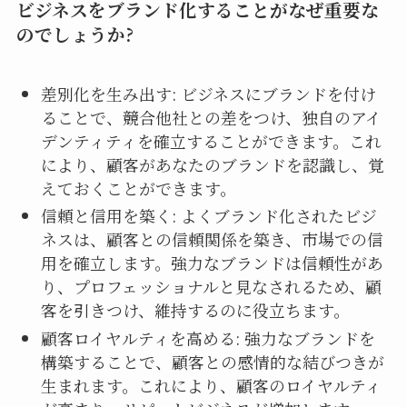
ビジネスをブランド化することがなぜ重要な
のでしょうか?
差別化を生み出す: ビジネスにブランドを付け
ることで、競合他社との差をつけ、独自のアイ
デンティティを確立することができます。これ
により、顧客があなたのブランドを認識し、覚
えておくことができます。
信頼と信用を築く: よくブランド化されたビジ
ネスは、顧客との信頼関係を築き、市場での信
用を確立します。強力なブランドは信頼性があ
り、プロフェッショナルと見なされるため、顧
客を引きつけ、維持するのに役立ちます。
顧客ロイヤルティを高める: 強力なブランドを
構築することで、顧客との感情的な結びつきが
生まれます。これにより、顧客のロイヤルティ