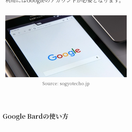
利用にはGoogleのアカウントが必要となります。
Source: sogyotecho.jp
Google Bardの使い方