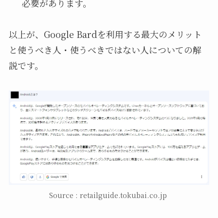
必要があります。
以上が、Google Bardを利用する最大のメリット
と使うべき人・使うべきではない人についての解
説です。
Source : retailguide.tokubai.co.jp