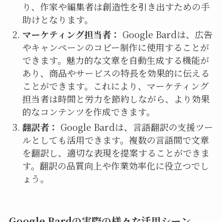
り、作家や編集者は創造性を引き出すための手
助けとなります。
マーケティング担当者：
Google Bardは、広告
やキャンペーンのコピー制作に使用することが
できます。魅力的な文章を自動生成する機能が
あり、商品やサービスの特長を効果的に伝える
ことができます。これにより、マーケティング
担当者は時間と労力を節約しながら、より効果
的なコンテンツを作成できます。
翻訳者：
Google Bardは、言語翻訳の支援ツー
ルとしても活用できます。複数の言語間で文章
を翻訳し、適切な表現を提案することができま
す。翻訳の品質向上や作業効率化に役立つでし
ょう。
Google Bardの実際の様々な活用シーン