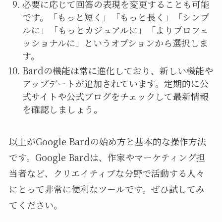
必要に応じて回答の表現を変更することも可能
です。「もっと短く」「もっと長く」「シンプ
ルに」「もっとカジュアルに」「よりプロフェ
ッショナルに」というオプションから選択しま
す。
Bardの機能は常に進化しており、新しい機能や
アップデートが追加されています。定期的に公
式サイトや公式ブログをチェックして最新情報
を確認しましょう。
以上がGoogle Bardの始め方と基本的な操作方法
です。Google Bardは、作家やマーケティング担
当者など、クリエイティブな分野で活動する人々
にとって非常に便利なツールです。ぜひ試してみ
てください。