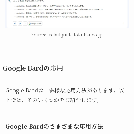
Source: retailguide.tokubai.co.jp
Google Bardの応用
Google Bardは、多様な応用方法があります。以
下では、そのいくつかをご紹介します。
Google Bardのさまざまな応用方法