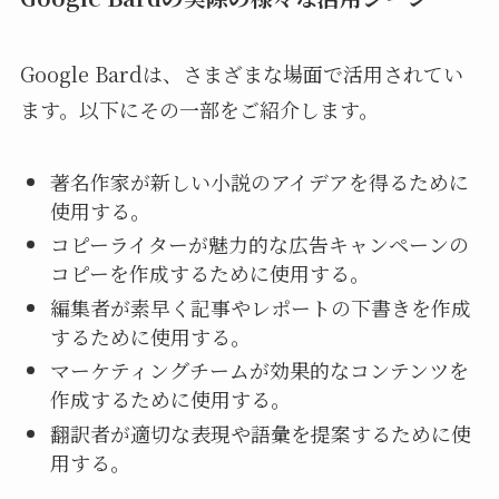
Google Bardは、さまざまな場面で活用されてい
ます。以下にその一部をご紹介します。
著名作家が新しい小説のアイデアを得るために
使用する。
コピーライターが魅力的な広告キャンペーンの
コピーを作成するために使用する。
編集者が素早く記事やレポートの下書きを作成
するために使用する。
マーケティングチームが効果的なコンテンツを
作成するために使用する。
翻訳者が適切な表現や語彙を提案するために使
用する。