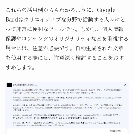
これらの活用例からもわかるように、Google
Bardはクリエイティブな分野で活動する人々にと
って非常に便利なツールです。しかし、個人情報
保護やコンテンツのオリジナリティなどを重視する
場合には、注意が必要です。自動生成された文章
を使用する際には、注意深く検討することをおす
すめします。