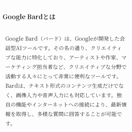
Google Bardとは
Google Bard（バード）は、Googleが開発した会
話型AIツールです。その名の通り、クリエイティ
ブな能力に特化しており、アーティストや作家、マ
ーケティング担当者など、クリエイティブな分野で
活動する人々にとって非常に便利なツールです。
Bardは、テキスト形式のコンテンツ生成だけでな
く、画像入力や音声入力にも対応しています。独
自の機能やインターネットへの接続により、最新情
報を取得し、多様な質問に回答することが可能で
す。