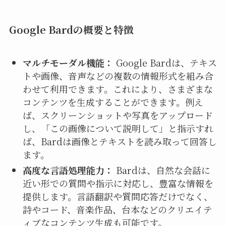
Google Bardの概要と特徴
マルチモーダル機能：
Google Bardは、テキス
トや画像、音声などの複数の情報形式を組み合
わせて利用できます。これにより、さまざまな
コンテンツを生成することができます。例え
ば、スクリーンショットや写真をアップロード
し、「この画像について説明して」と指示すれ
ば、Bardは画像とテキストを読み取って回答し
ます。
高度な言語処理能力：
Bardは、自然な会話に
近い形での質問や指示に対応し、豊富な情報を
提供します。言語翻訳や質問応答だけでなく、
詩やコード、音楽作品、台本などのクリエイテ
ィブなコンテンツ生成も可能です。