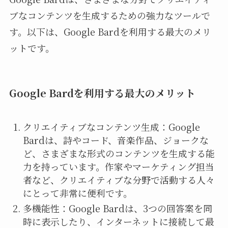
ブなコンテンツを生成するための強力なツールで
す。以下は、Google Bardを利用する最大のメリ
ットです。
Google Bardを利用する最大のメリット
クリエイティブなコンテンツ生成：Google
Bardは、詩やコード、音楽作品、ジョークな
ど、さまざまな形式のコンテンツを生成する能
力を持っています。作家やマーケティング担当
者など、クリエイティブな分野で活動する人々
にとって非常に便利です。
多機能性：Google Bardは、3つの回答案を同
時に表示したり、インターネットに接続して最