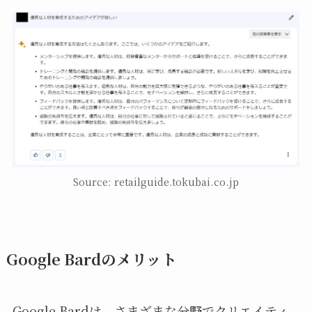
Source: retailguide.tokubai.co.jp
Google Bardのメリット
Google Bardは、さまざまな分野でクリエイティ