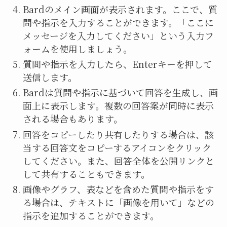
Bardのメイン画面が表示されます。ここで、質
問や指示を入力することができます。「ここに
メッセージを入力してください」という入力フ
ォームを使用しましょう。
質問や指示を入力したら、Enterキーを押して
送信します。
Bardは質問や指示に基づいて回答を生成し、画
面上に表示します。複数の回答案が同時に表示
される場合もあります。
回答をコピーしたり共有したりする場合は、該
当する回答文をコピーするアイコンをクリック
してください。また、回答全体を公開リンクと
して共有することもできます。
画像やグラフ、表などを含めた質問や指示をす
る場合は、テキストに「画像を用いて」などの
指示を追加することができます。