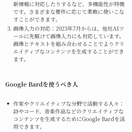
新情報に対応したりするなど、多機能性が特徴
です。さまざまな要件に応じて柔軟に使いこな
すことができます。
画像入力の対応：2023年7月からは、他社AIツ
ールに先駆けて画像入力にも対応しています。
画像とテキストを組み合わせることでよりクリ
エイティブなコンテンツを生成することができ
ます。
Google Bardを使うべき人
作家やクリエイティブな分野で活動する人々：
詩やコード、音楽作品などのクリエイティブな
コンテンツを生成するためにGoogle Bardを活
用できます。