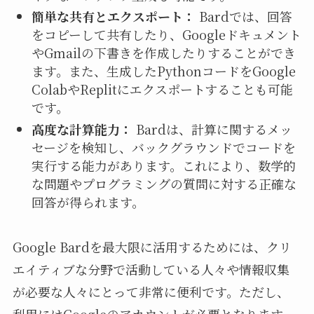
簡単な共有とエクスポート：
Bardでは、回答
をコピーして共有したり、Googleドキュメント
やGmailの下書きを作成したりすることができ
ます。また、生成したPythonコードをGoogle
ColabやReplitにエクスポートすることも可能
です。
高度な計算能力：
Bardは、計算に関するメッ
セージを検知し、バックグラウンドでコードを
実行する能力があります。これにより、数学的
な問題やプログラミングの質問に対する正確な
回答が得られます。
Google Bardを最大限に活用するためには、クリ
エイティブな分野で活動している人々や情報収集
が必要な人々にとって非常に便利です。ただし、