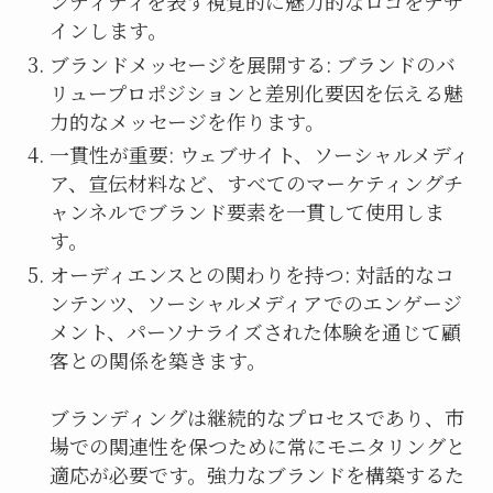
ンティティを表す視覚的に魅力的なロゴをデザ
インします。
ブランドメッセージを展開する: ブランドのバ
リュープロポジションと差別化要因を伝える魅
力的なメッセージを作ります。
一貫性が重要: ウェブサイト、ソーシャルメディ
ア、宣伝材料など、すべてのマーケティングチ
ャンネルでブランド要素を一貫して使用しま
す。
オーディエンスとの関わりを持つ: 対話的なコ
ンテンツ、ソーシャルメディアでのエンゲージ
メント、パーソナライズされた体験を通じて顧
客との関係を築きます。
ブランディングは継続的なプロセスであり、市
場での関連性を保つために常にモニタリングと
適応が必要です。強力なブランドを構築するた