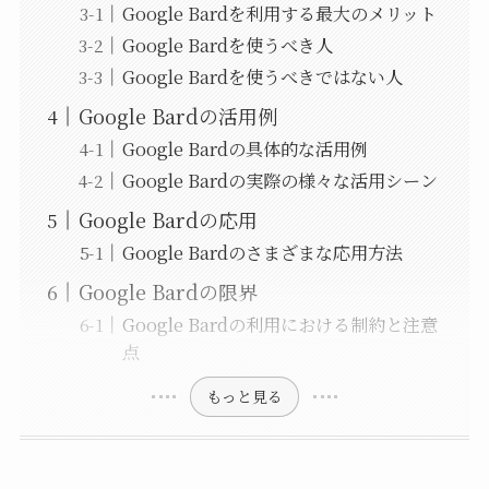
Google Bardを利用する最大のメリット
Google Bardを使うべき人
Google Bardを使うべきではない人
Google Bardの活用例
Google Bardの具体的な活用例
Google Bardの実際の様々な活用シーン
Google Bardの応用
Google Bardのさまざまな応用方法
Google Bardの限界
Google Bardの利用における制約と注意
点
もっと見る