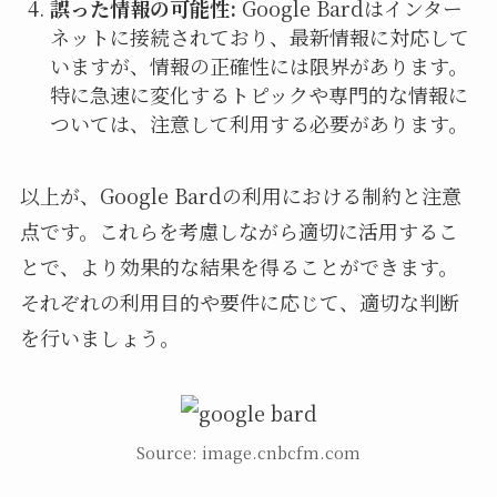
誤った情報の可能性:
Google Bardはインター
ネットに接続されており、最新情報に対応して
いますが、情報の正確性には限界があります。
特に急速に変化するトピックや専門的な情報に
ついては、注意して利用する必要があります。
以上が、Google Bardの利用における制約と注意
点です。これらを考慮しながら適切に活用するこ
とで、より効果的な結果を得ることができます。
それぞれの利用目的や要件に応じて、適切な判断
を行いましょう。
Source: image.cnbcfm.com