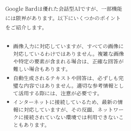
Google Bardは優れた会話型AIですが、一部機能
には限界があります。以下にいくつかのポイント
をご紹介します。
画像入力に対応していますが、すべての画像に
対応しているわけではありません。複雑な画像
や特定の要素が含まれる場合は、正確な回答が
難しい場合もあります。
自動生成されるテキストや回答は、必ずしも完
璧な内容ではありません。適切な参考情報とし
て活用する際には、注意が必要です。
インターネットに接続しているため、最新の情
報に対応していますが、その反面、ネットワー
クに接続されていない環境では利用できないこ
ともあります。