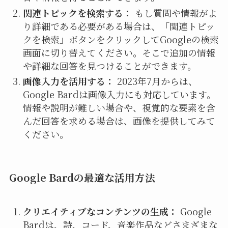
関連トピックを検索する：
もし質問や情報がよ
り詳細である必要がある場合は、「関連トピッ
クを検索」ボタンをクリックしてGoogleの検索
画面に切り替えてください。そこで追加の情報
や詳細な回答を見つけることができます。
画像入力を活用する：
2023年7月からは、
Google Bardは画像入力にも対応しています。
情報や説明が難しい場合や、視覚的な要素を含
んだ回答を求める場合は、画像を提供してみて
ください。
Google Bardの最適な活用方法
クリエイティブなコンテンツの生成：
Google
Bardは、詩、コード、音楽作品などさまざまな