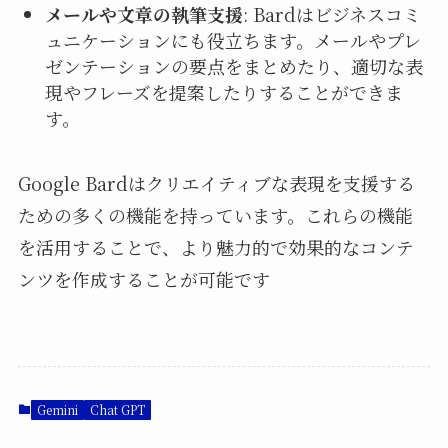
メールや文章の執筆支援
: Bardはビジネスコミ
ュニケーションにも役立ちます。メールやプレ
ゼンテーションの要点をまとめたり、適切な表
現やフレーズを提案したりすることができま
す。
Google Bardはクリエイティブな表現を支援する
ための多くの機能を持っています。これらの機能
を活用することで、より魅力的で効果的なコンテ
ンツを作成することが可能です
Gemini
Chat GPT