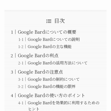
目次
Google Bardについての概要
Google Bardについての説明
Google Bardの主な機能
Google Bardの利点
Google Bardの活用方法について
Google Bardの注意点
Google Bardの制約について
Google Bardの機能の限界
Google Bardの使い方のポイント
Google Bardを効果的に利用するための
ヒント