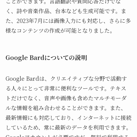
ことができます。言語翻訳や質問応答だけでな
く、詩や音楽作品、台本なども生成可能です。ま
た、2023年7月には画像入力にも対応し、さらに多
様なコンテンツの作成が可能となりました。
Google Bardについての説明
Google Bardは、クリエイティブな分野で活動す
る人々にとって非常に便利なツールです。テキス
トだけでなく、音声や画像も含めたマルチモーダ
ルな情報を組み合わせることができます。また、
最新情報にも対応しており、インターネットに接続
しているため、常に最新のデータを利用できます。