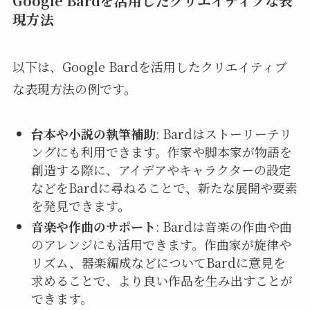
Google Bardを活用したクリエイティブな表
現方法
以下は、Google Bardを活用したクリエイティブ
な表現方法の例です。
台本や小説の執筆補助
: Bardはストーリーテリ
ングにも利用できます。作家や脚本家が物語を
創造する際に、アイデアやキャラクターの設定
などをBardに尋ねることで、新たな展開や要素
を発見できます。
音楽や作曲のサポート
: Bardは音楽の作曲や曲
のアレンジにも活用できます。作曲家が旋律や
リズム、器楽編成などについてBardに意見を
求めることで、より良い作品を生み出すことが
できます。