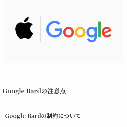
Google Bardの注意点
Google Bardの制約について