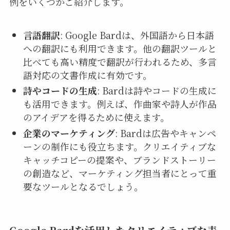
例をいくつかご紹介します。
言語翻訳
: Google Bardは、外国語から日本語
への翻訳にも利用できます。他の翻訳ツールと
比べても高い精度で翻訳が行われるため、多言
語対応の文書作成に有効です。
詩やコードの生成
: Bardは詩やコードの生成に
も活用できます。例えば、作曲家や詩人が作品
のアイデアを得るために使えます。
企業のマーケティング
: Bardは広告やキャンペ
ーンの制作にも役立ちます。クリエイティブな
キャッチコピーの提案や、ブランドストーリー
の創造など、マーケティング担当者にとって重
要なツールとなるでしょう。