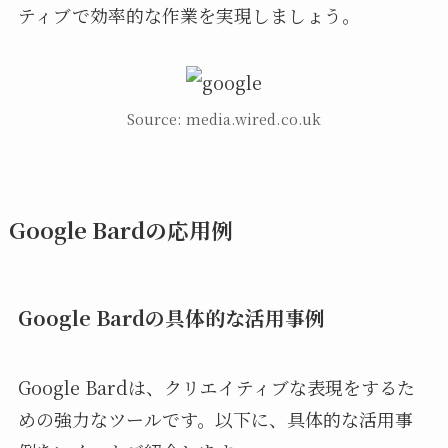
ティブで効率的な作業を実現しましょう。
Source: media.wired.co.uk
Google Bardの応用例
Google Bardの具体的な活用事例
Google Bardは、クリエイティブな表現をするた
めの強力なツールです。以下に、具体的な活用事