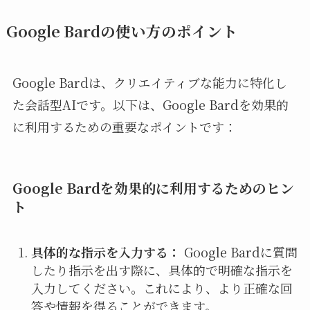
Google Bardの使い方のポイント
Google Bardは、クリエイティブな能力に特化し
た会話型AIです。以下は、Google Bardを効果的
に利用するための重要なポイントです：
Google Bardを効果的に利用するためのヒン
ト
具体的な指示を入力する：
Google Bardに質問
したり指示を出す際に、具体的で明確な指示を
入力してください。これにより、より正確な回
答や情報を得ることができます。