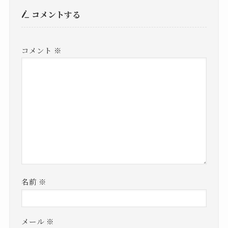
コメントする
コメント
※
名前
※
メール
※