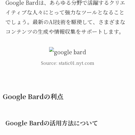
Google Bardは、あらゆる分野で活躍するクリエ
イティブな人々にとって強力なツールとなること
でしょう。最新のAI技術を駆使して、さまざまな
コンテンツの生成や情報収集をサポートします。
Source: static01.nyt.com
Google Bardの利点
Google Bardの活用方法について