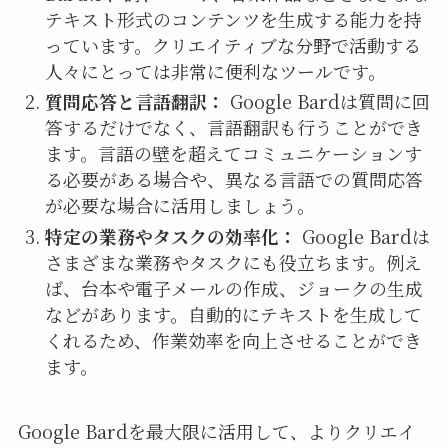
テキスト形式のコンテンツを生成する能力を持
っています。クリエイティブな分野で活動する
人々にとっては非常に便利なツールです。
質問応答と言語翻訳：
Google Bardは質問に回
答するだけでなく、言語翻訳も行うことができ
ます。言語の壁を超えてコミュニケーションす
る必要がある場合や、異なる言語での質問応答
が必要な場合に活用しましょう。
特定の業務やタスクの効率化：
Google Bardは
さまざまな業務やタスクにも役立ちます。例え
ば、台本や電子メールの作成、ジョークの生成
などがあります。自動的にテキストを生成して
くれるため、作業効率を向上させることができ
ます。
Google Bardを最大限に活用して、よりクリエイ