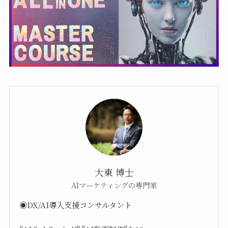
大東 博士
AIマーケティングの専門家
◉DX/AI導入支援コンサルタント