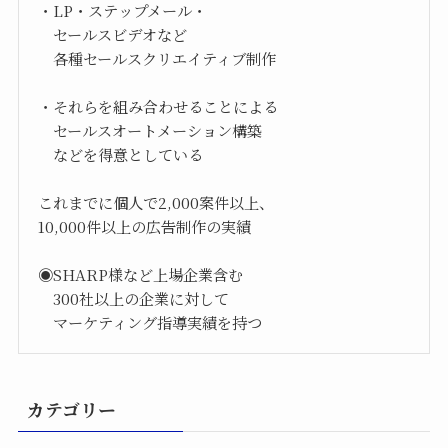
・LP・ステップメール・
セールスビデオなど
各種セールスクリエイティブ制作
・それらを組み合わせることによる
セールスオートメーション構築
などを得意としている
これまでに個人で2,000案件以上、
10,000件以上の広告制作の実績
◉SHARP様など上場企業含む
300社以上の企業に対して
マーケティング指導実績を持つ
カテゴリー