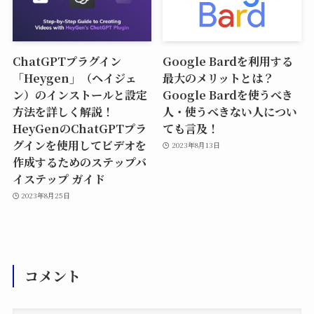
ChatGPTプラグイン
Google Bardを利用する
「Heygen」（ヘイジェ
最大のメリットとは？
ン）のインストールと設定
Google Bardを使うべき
方法を詳しく解説！
人・使うべきない人につい
HeyGenのChatGPTプラ
ても言及！
グインを使用してビデオを
2023年8月13日
作成するためのステップバ
イステップ ガイド
2023年8月25日
コメント