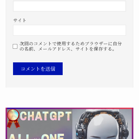
サイト
次回のコメントで使用するためブラウザーに自分
の名前、メールアドレス、サイトを保存する。