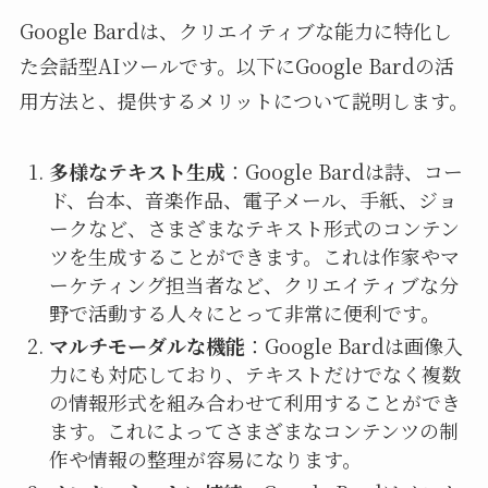
Google Bardは、クリエイティブな能力に特化し
た会話型AIツールです。以下にGoogle Bardの活
用方法と、提供するメリットについて説明します。
多様なテキスト生成
：Google Bardは詩、コー
ド、台本、音楽作品、電子メール、手紙、ジョ
ークなど、さまざまなテキスト形式のコンテン
ツを生成することができます。これは作家やマ
ーケティング担当者など、クリエイティブな分
野で活動する人々にとって非常に便利です。
マルチモーダルな機能
：Google Bardは画像入
力にも対応しており、テキストだけでなく複数
の情報形式を組み合わせて利用することができ
ます。これによってさまざまなコンテンツの制
作や情報の整理が容易になります。