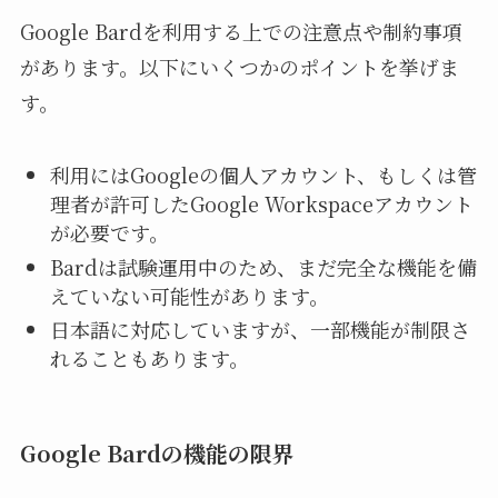
Google Bardを利用する上での注意点や制約事項
があります。以下にいくつかのポイントを挙げま
す。
利用にはGoogleの個人アカウント、もしくは管
理者が許可したGoogle Workspaceアカウント
が必要です。
Bardは試験運用中のため、まだ完全な機能を備
えていない可能性があります。
日本語に対応していますが、一部機能が制限さ
れることもあります。
Google Bardの機能の限界