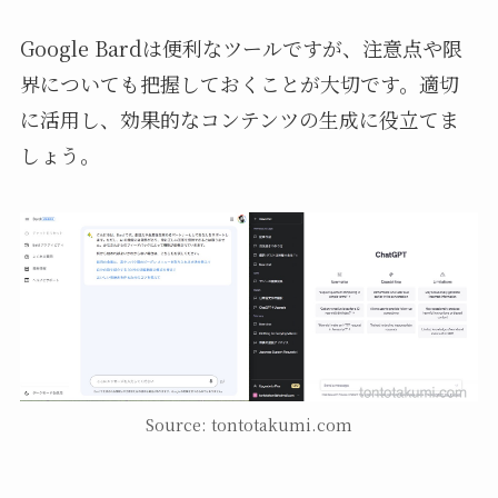
Google Bardは便利なツールですが、注意点や限
界についても把握しておくことが大切です。適切
に活用し、効果的なコンテンツの生成に役立てま
しょう。
Source: tontotakumi.com