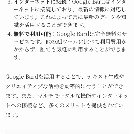
インターネットに接続
：Google Bardはインタ
ーネットに接続しており、最新の情報に対応し
ています。これによって常に最新のデータや知
識を活用することができます。
無料で利用可能
：Google Bardは完全無料のサ
ービスです。他のAIツールに比べて利用費用が
かからず、誰でも気軽に利用することができま
す。
Google Bardを活用することで、テキスト生成や
クリエイティブな活動を効率的に行うことができ
ます。また、マルチモーダルな機能やインターネッ
トへの接続など、多くのメリットも提供されてい
ます。