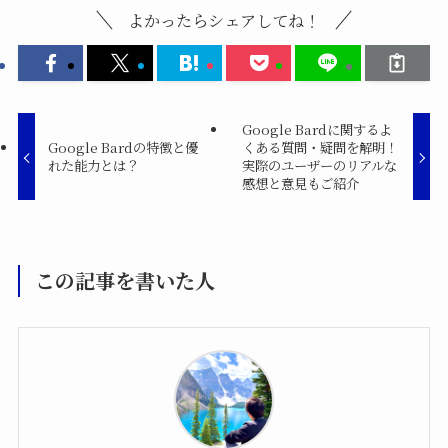
よかったらシェアしてね！
Google Bardに関するよ
Google Bardの特徴と優
くある質問・疑問を解明！
れた能力とは？
実際のユーザーのリアルな
感想と意見もご紹介
この記事を書いた人