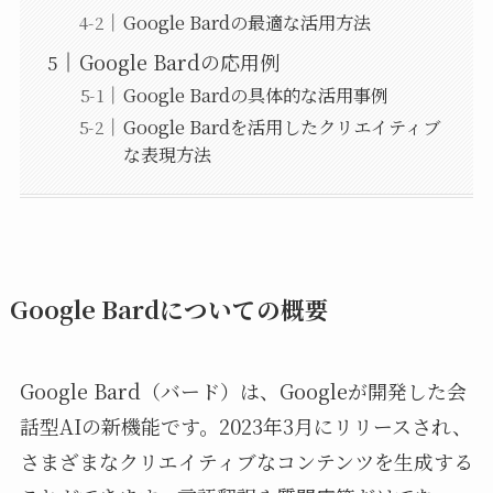
Google Bardの最適な活用方法
Google Bardの応用例
Google Bardの具体的な活用事例
Google Bardを活用したクリエイティブ
な表現方法
Google Bardについての概要
Google Bard（バード）は、Googleが開発した会
話型AIの新機能です。2023年3月にリリースされ、
さまざまなクリエイティブなコンテンツを生成する