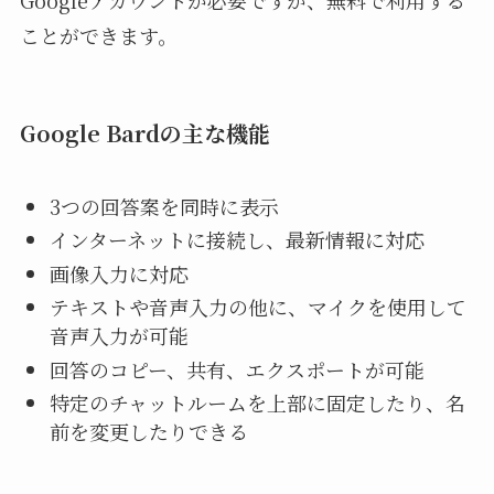
Googleアカウントが必要ですが、無料で利用する
ことができます。
Google Bardの主な機能
3つの回答案を同時に表示
インターネットに接続し、最新情報に対応
画像入力に対応
テキストや音声入力の他に、マイクを使用して
音声入力が可能
回答のコピー、共有、エクスポートが可能
特定のチャットルームを上部に固定したり、名
前を変更したりできる