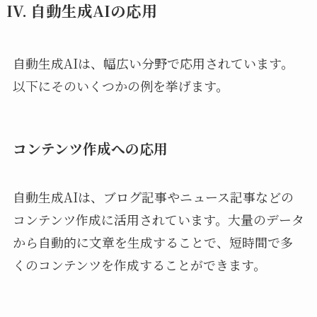
IV. 自動生成AIの応用
自動生成AIは、幅広い分野で応用されています。
以下にそのいくつかの例を挙げます。
コンテンツ作成への応用
自動生成AIは、ブログ記事やニュース記事などの
コンテンツ作成に活用されています。大量のデータ
から自動的に文章を生成することで、短時間で多
くのコンテンツを作成することができます。