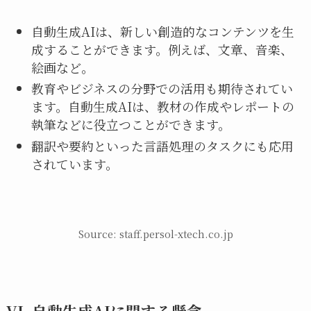
自動生成AIは、新しい創造的なコンテンツを生
成することができます。例えば、文章、音楽、
絵画など。
教育やビジネスの分野での活用も期待されてい
ます。自動生成AIは、教材の作成やレポートの
執筆などに役立つことができます。
翻訳や要約といった言語処理のタスクにも応用
されています。
Source: staff.persol-xtech.co.jp
VI. 自動生成AIに関する懸念