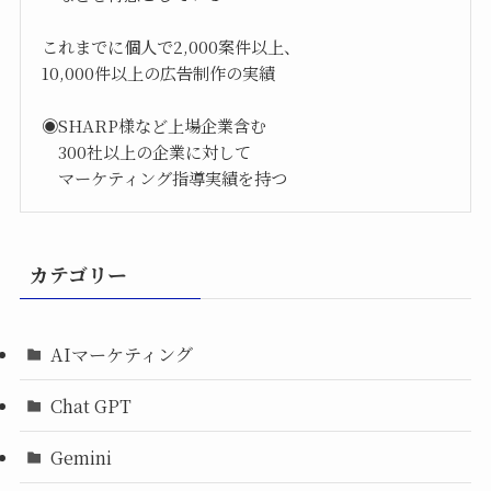
これまでに個人で2,000案件以上、
10,000件以上の広告制作の実績
◉SHARP様など上場企業含む
300社以上の企業に対して
マーケティング指導実績を持つ
カテゴリー
AIマーケティング
Chat GPT
Gemini