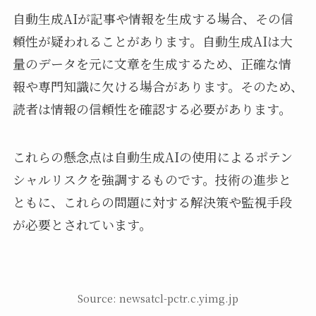
自動生成AIが記事や情報を生成する場合、その信
頼性が疑われることがあります。自動生成AIは大
量のデータを元に文章を生成するため、正確な情
報や専門知識に欠ける場合があります。そのため、
読者は情報の信頼性を確認する必要があります。
これらの懸念点は自動生成AIの使用によるポテン
シャルリスクを強調するものです。技術の進歩と
ともに、これらの問題に対する解決策や監視手段
が必要とされています。
Source: newsatcl-pctr.c.yimg.jp