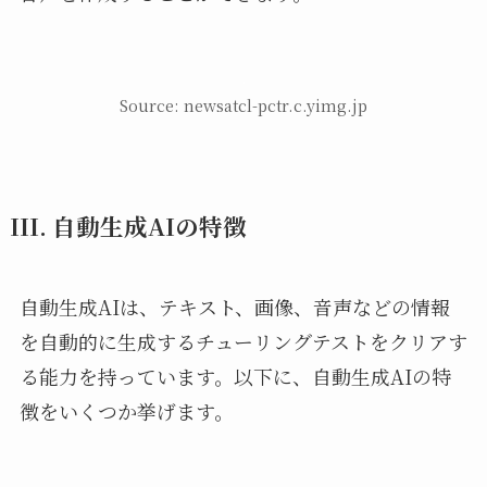
Source: newsatcl-pctr.c.yimg.jp
III. 自動生成AIの特徴
自動生成AIは、テキスト、画像、音声などの情報
を自動的に生成するチューリングテストをクリアす
る能力を持っています。以下に、自動生成AIの特
徴をいくつか挙げます。