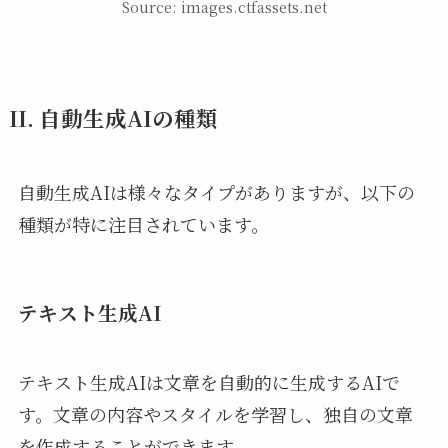
Source: images.ctfassets.net
II. 自動生成AIの種類
自動生成AIは様々なタイプがありますが、以下の
種類が特に注目されています。
テキスト生成AI
テキスト生成AIは文章を自動的に生成するAIで
す。文章の内容やスタイルを学習し、独自の文章
を作成することができます。