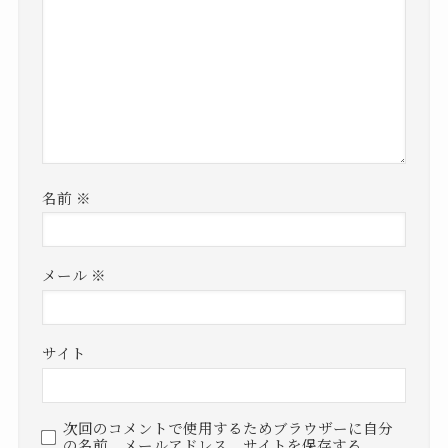
名前
※
メール
※
サイト
次回のコメントで使用するためブラウザーに自分
の名前、メールアドレス、サイトを保存する。