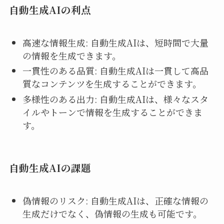
自動生成AIの利点
高速な情報生成: 自動生成AIは、短時間で大量
の情報を生成できます。
一貫性のある品質: 自動生成AIは一貫して高品
質なコンテンツを生成することができます。
多様性のある出力: 自動生成AIは、様々なスタ
イルやトーンで情報を生成することができま
す。
自動生成AIの課題
偽情報のリスク: 自動生成AIは、正確な情報の
生成だけでなく、偽情報の生成も可能です。