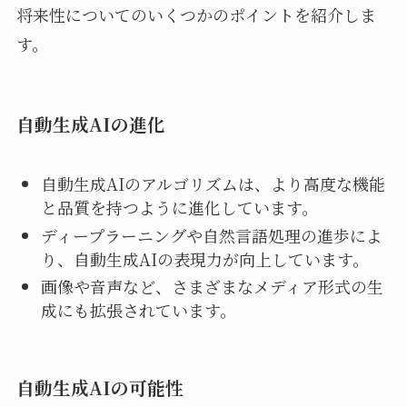
将来性についてのいくつかのポイントを紹介しま
す。
自動生成AIの進化
自動生成AIのアルゴリズムは、より高度な機能
と品質を持つように進化しています。
ディープラーニングや自然言語処理の進歩によ
り、自動生成AIの表現力が向上しています。
画像や音声など、さまざまなメディア形式の生
成にも拡張されています。
自動生成AIの可能性