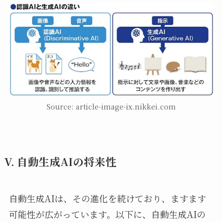
Source: article-image-ix.nikkei.com
V. 自動生成AIの将来性
自動生成AIは、その進化を続けており、ますます
可能性が広がっています。以下に、自動生成AIの