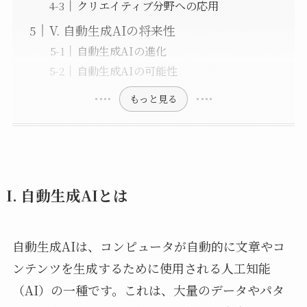
クリエイティブ分野への応用
V. 自動生成AIの将来性
自動生成AIの進化
自動生成AIの可能性
もっと見る
I. 自動生成AIとは
自動生成AIは、コンピュータが自動的に文章やコ
ンテンツを生成するために使用される人工知能
（AI）の一種です。これは、大量のデータやパタ