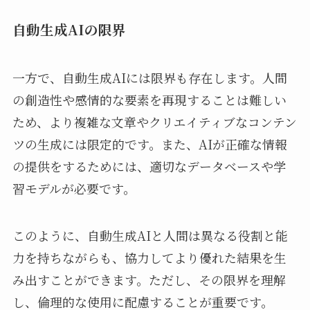
自動生成AIの限界
一方で、自動生成AIには限界も存在します。人間
の創造性や感情的な要素を再現することは難しい
ため、より複雑な文章やクリエイティブなコンテン
ツの生成には限定的です。また、AIが正確な情報
の提供をするためには、適切なデータベースや学
習モデルが必要です。
このように、自動生成AIと人間は異なる役割と能
力を持ちながらも、協力してより優れた結果を生
み出すことができます。ただし、その限界を理解
し、倫理的な使用に配慮することが重要です。