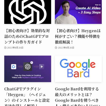
【初心者向け】効果的な対
【初心者向け】Heygenは
話のためのChatGPTプロ
何がすごい？機能や特徴を
ンプトの作り方ガイド
徹底解説！
2023年8月26日
2023年8月26日
ChatGPTプラグイン
Google Bardを利用する
「Heygen」（ヘイジェ
最大のメリットとは？
ン）のインストールと設定
Google Bardを使うべき
方法を詳しく解説！
人・使うべきない人につい