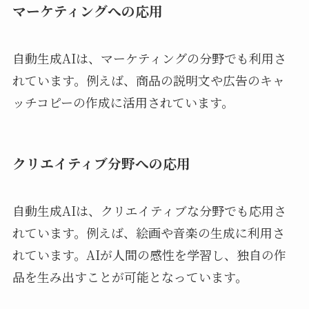
マーケティングへの応用
自動生成AIは、マーケティングの分野でも利用さ
れています。例えば、商品の説明文や広告のキャ
ッチコピーの作成に活用されています。
クリエイティブ分野への応用
自動生成AIは、クリエイティブな分野でも応用さ
れています。例えば、絵画や音楽の生成に利用さ
れています。AIが人間の感性を学習し、独自の作
品を生み出すことが可能となっています。