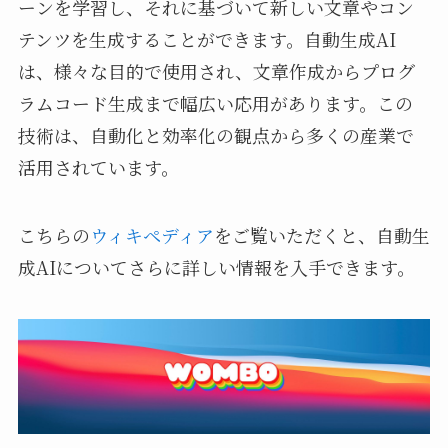
ーンを学習し、それに基づいて新しい文章やコン
テンツを生成することができます。自動生成AI
は、様々な目的で使用され、文章作成からプログ
ラムコード生成まで幅広い応用があります。この
技術は、自動化と効率化の観点から多くの産業で
活用されています。
こちらの
ウィキペディア
をご覧いただくと、自動生
成AIについてさらに詳しい情報を入手できます。