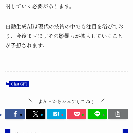
討していく必要があります。
自動生成AIは現代の技術の中でも注目を浴びてお
り、今後ますますその影響力が拡大していくこと
が予想されます。
Chat GPT
よかったらシェアしてね！