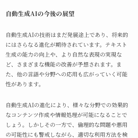
自動生成AIの今後の展望
自動生成AIの技術はまだ発展途上であり、将来的
にはさらなる進化が期待されています。テキスト
生成の能力の向上や、より自然な表現の実現な
ど、さまざまな機能の改善が予想されます。ま
た、他の言語や分野への応用も広がっていく可能
性があります。
自動生成AIの進化により、様々な分野での効果的
なコンテンツ作成や情報処理が可能になることで
しょう。しかしその一方で、倫理的な問題や悪用
の可能性にも警戒しながら、適切な利用方法を検