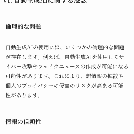
倫理的な問題
自動生成AIの使用には、いくつかの倫理的な問題
が存在します。例えば、自動生成AIを使用してサ
イバー攻撃やフェイクニュースの作成が可能になる
可能性があります。これにより、誤情報の拡散や
個人のプライバシーの侵害のリスクが高まる可能
性があります。
情報の信頼性