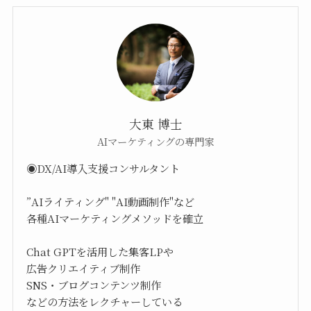
大東 博士
AIマーケティングの専門家
◉DX/AI導入支援コンサルタント
”AIライティング" "AI動画制作"など
各種AIマーケティングメソッドを確立
Chat GPTを活用した集客LPや
広告クリエイティブ制作
SNS・ブログコンテンツ制作
などの方法をレクチャーしている