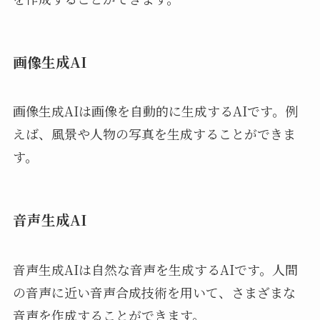
画像生成AI
画像生成AIは画像を自動的に生成するAIです。例
えば、風景や人物の写真を生成することができま
す。
音声生成AI
音声生成AIは自然な音声を生成するAIです。人間
の音声に近い音声合成技術を用いて、さまざまな
音声を作成することができます。