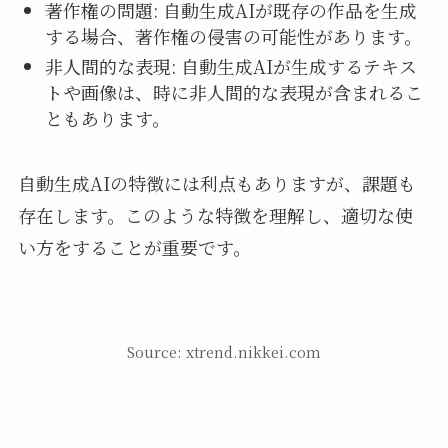
著作権の問題: 自動生成AIが既存の作品を生成
する場合、著作権の侵害の可能性があります。
非人間的な表現: 自動生成AIが生成するテキス
トや画像は、時に非人間的な表現が含まれるこ
ともあります。
自動生成AIの特徴には利点もありますが、課題も
存在します。このような特徴を理解し、適切な使
い方をすることが重要です。
Source: xtrend.nikkei.com