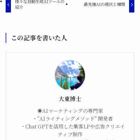
様々な自動生成AIツールの
最先端AIの現状と種類
紹介
この記事を書いた人
大東博士
◉AIマーケティングの専門家
・”AIライティングメソッド" 開発者
・Chat GPTを活用した集客LPや広告クリエイ
ティブ制作