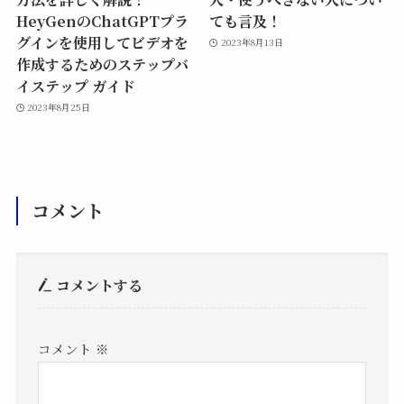
HeyGenのChatGPTプラ
ても言及！
グインを使用してビデオを
2023年8月13日
作成するためのステップバ
イステップ ガイド
2023年8月25日
コメント
コメントする
コメント
※