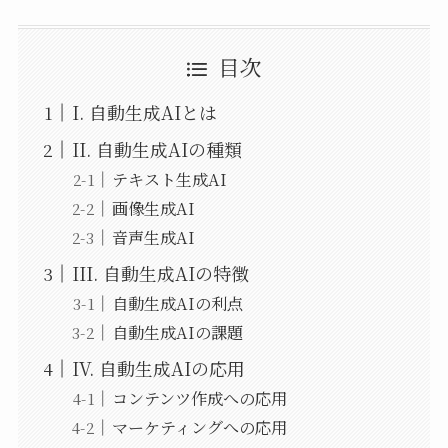
目次
I. 自動生成AIとは
II. 自動生成AIの種類
テキスト生成AI
画像生成AI
音声生成AI
III. 自動生成AIの特徴
自動生成AIの利点
自動生成AIの課題
IV. 自動生成AIの応用
コンテンツ作成への応用
マーケティングへの応用