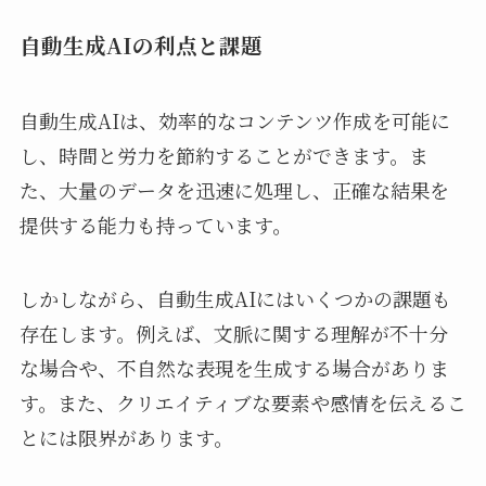
自動生成AIの利点と課題
自動生成AIは、効率的なコンテンツ作成を可能に
し、時間と労力を節約することができます。ま
た、大量のデータを迅速に処理し、正確な結果を
提供する能力も持っています。
しかしながら、自動生成AIにはいくつかの課題も
存在します。例えば、文脈に関する理解が不十分
な場合や、不自然な表現を生成する場合がありま
す。また、クリエイティブな要素や感情を伝えるこ
とには限界があります。