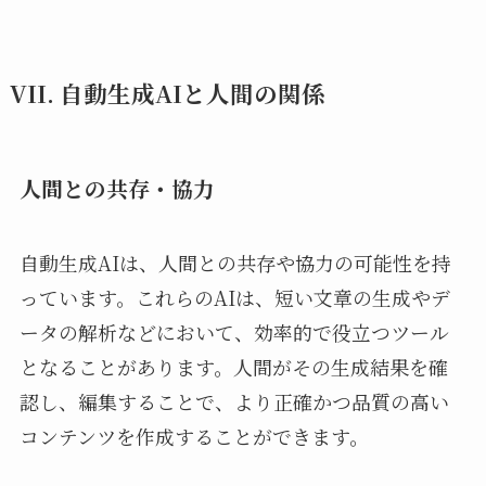
VII. 自動生成AIと人間の関係
人間との共存・協力
自動生成AIは、人間との共存や協力の可能性を持
っています。これらのAIは、短い文章の生成やデ
ータの解析などにおいて、効率的で役立つツール
となることがあります。人間がその生成結果を確
認し、編集することで、より正確かつ品質の高い
コンテンツを作成することができます。