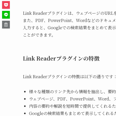
Link Readerプラグインは、ウェブページの
また、PDF、PowerPoint、Wordなどの
入力すると、Googleでの検索結果をまとめて
ことができます。
Link Readerプラグインの特徴
Link Readerプラグインの特徴は以下の通りです
様々な種類のリンク先から情報を抽出し、要約
ウェブページ、PDF、PowerPoint、Word
内容の要約や解説を短時間で提供してくれるた
Googleの検索結果もまとめて表示してくれ