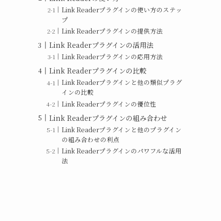
Link Readerプラグインの使い方のステッ
プ
Link Readerプラグインの提供方法
Link Readerプラグインの活用法
Link Readerプラグインの応用方法
Link Readerプラグインの比較
Link Readerプラグインと他の類似プラグ
インの比較
Link Readerプラグインの優位性
Link Readerプラグインの組み合わせ
Link Readerプラグインと他のプラグイン
の組み合わせの利点
Link Readerプラグインのパワフルな活用
法