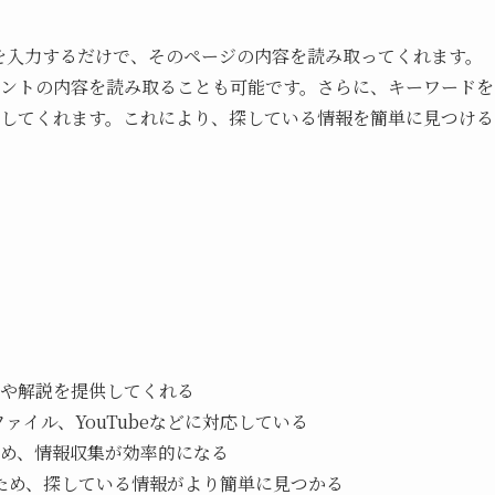
URLを入力するだけで、そのページの内容を読み取ってくれます。
ドキュメントの内容を読み取ることも可能です。さらに、キーワードを
表示してくれます。これにより、探している情報を簡単に見つける
：
や解説を提供してくれる
、ファイル、YouTubeなどに対応している
め、情報収集が効率的になる
るため、探している情報がより簡単に見つかる