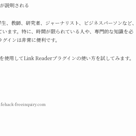
が説明される
インは学生、教師、研究者、ジャーナリスト、ビジネスパーソンなど
ています。特に、時間が限られている人や、専門的な知識を必
ラグインは非常に便利です。
）を使用してLink Readerプラグインの使い方を試してみます。
lifehack-freeinquiry.com