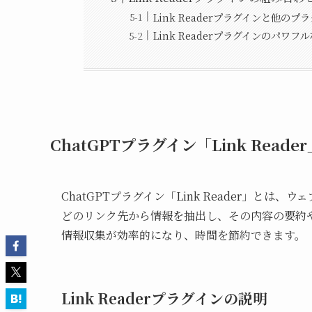
Link Readerプラグインと他の
Link Readerプラグインのパワフ
ChatGPTプラグイン「Link Reade
ChatGPTプラグイン「Link Reader」とは、ウェ
どのリンク先から情報を抽出し、その内容の要約
情報収集が効率的になり、時間を節約できます。
Link Readerプラグインの説明