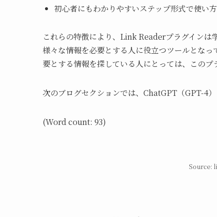
初心者にもわかりやすいステップ形式で使い方
これらの特徴により、Link Readerプラグ
様々な情報を必要とする人に役立つツールとなっ
要とする情報を探している人にとっては、このプ
次のブログセクションでは、ChatGPT（GPT-4
(Word count: 93)
Source: 