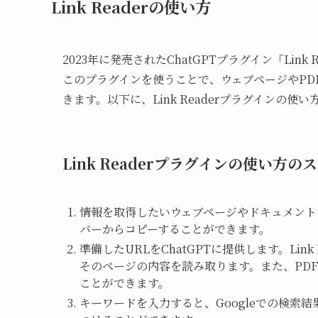
Link Readerの使い方
2023年に発売されたChatGPTプラグイン「Li
このプラグインを使うことで、ウェブページやPDF
きます。以下に、Link Readerプラグインの使
Link Readerプラグインの使い方の
情報を取得したいウェブページやドキュメント
バーからコピーすることができます。
準備したURLをChatGPTに提供します。Lin
そのページの内容を読み取ります。また、PDF、
ことができます。
キーワードを入力すると、Googleでの検索