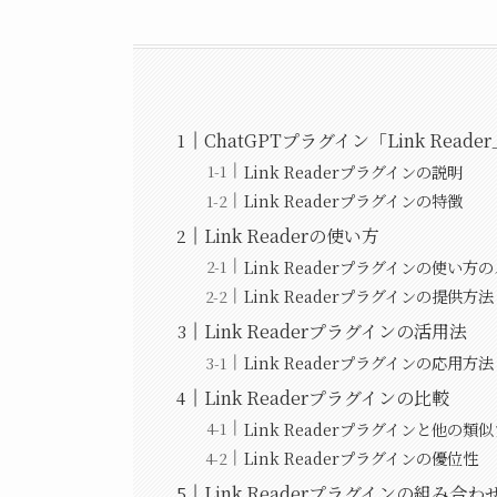
ChatGPTプラグイン「Link Read
Link Readerプラグインの説明
Link Readerプラグインの特徴
Link Readerの使い方
Link Readerプラグインの使い方
Link Readerプラグインの提供方法
Link Readerプラグインの活用法
Link Readerプラグインの応用方法
Link Readerプラグインの比較
Link Readerプラグインと他の
Link Readerプラグインの優位性
Link Readerプラグインの組み合わ