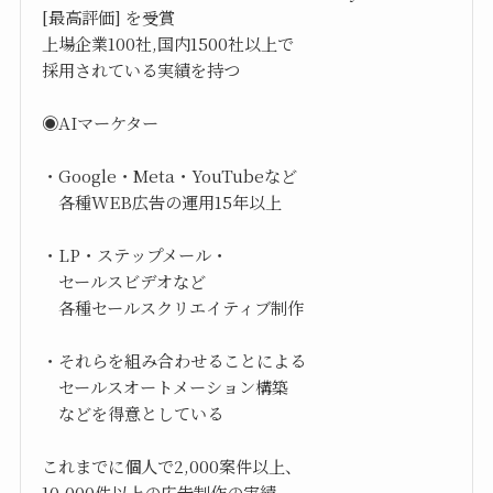
[最高評価] を受賞
上場企業100社,国内1500社以上で
採用されている実績を持つ
◉AIマーケター
・Google・Meta・YouTubeなど
各種WEB広告の運用15年以上
・LP・ステップメール・
セールスビデオなど
各種セールスクリエイティブ制作
・それらを組み合わせることによる
セールスオートメーション構築
などを得意としている
これまでに個人で2,000案件以上、
10,000件以上の広告制作の実績