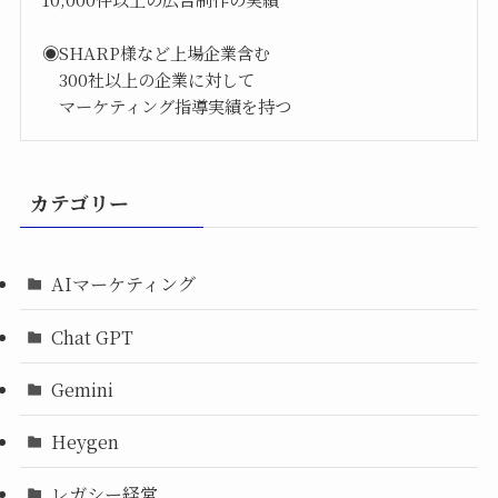
◉SHARP様など上場企業含む
300社以上の企業に対して
マーケティング指導実績を持つ
カテゴリー
AIマーケティング
Chat GPT
Gemini
Heygen
レガシー経営