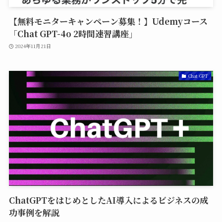
【無料モニターキャンペーン募集！】Udemyコース
「Chat GPT-4o 2時間速習講座」
2024年11月21日
Chat GPT
ChatGPTをはじめとしたAI導入によるビジネスの成
功事例を解説