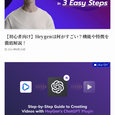
【初心者向け】Heygenは何がすごい？機能や特徴を
徹底解説！
2023年8月26日
Chat GPT