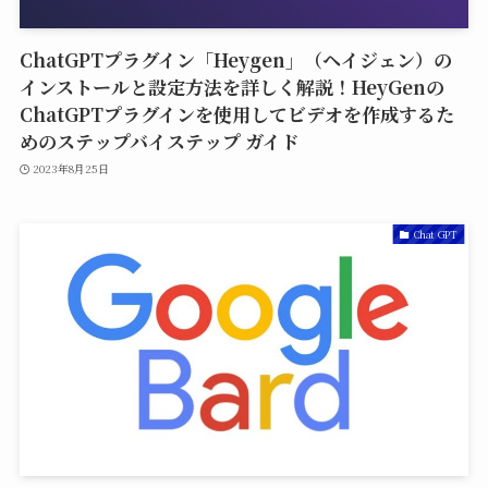
ChatGPTプラグイン「Heygen」（ヘイジェン）の
インストールと設定方法を詳しく解説！HeyGenの
ChatGPTプラグインを使用してビデオを作成するた
めのステップバイステップ ガイド
2023年8月25日
Chat GPT