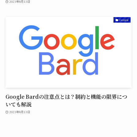
2023年8月13日
Gemini
Google Bardの注意点とは？制約と機能の限界につ
いても解説
2023年8月13日