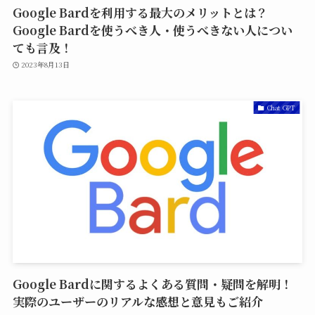
Google Bardを利用する最大のメリットとは？
Google Bardを使うべき人・使うべきない人につい
ても言及！
2023年8月13日
Chat GPT
Google Bardに関するよくある質問・疑問を解明！
実際のユーザーのリアルな感想と意見もご紹介