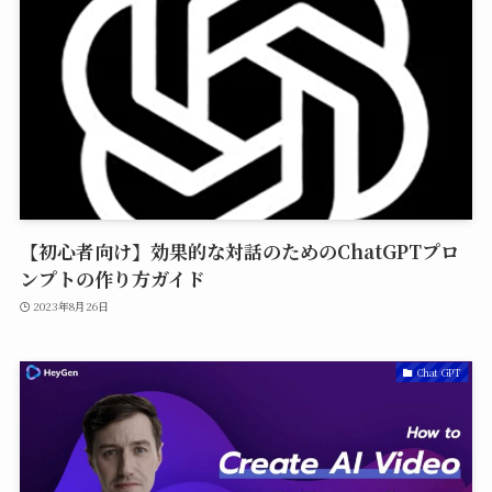
【初心者向け】効果的な対話のためのChatGPTプロ
ンプトの作り方ガイド
2023年8月26日
Chat GPT