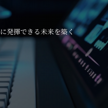
に成長できる社会を実現する
限に発揮できる未来を築く