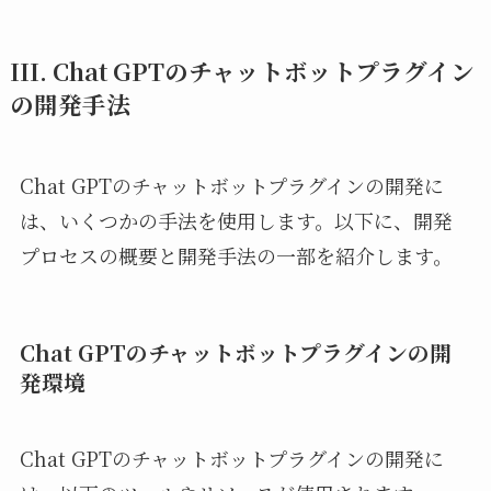
III. Chat GPTのチャットボットプラグイン
の開発手法
Chat GPTのチャットボットプラグインの開発に
は、いくつかの手法を使用します。以下に、開発
プロセスの概要と開発手法の一部を紹介します。
Chat GPTのチャットボットプラグインの開
発環境
Chat GPTのチャットボットプラグインの開発に