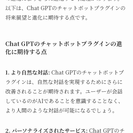
以下は、Chat GPTのチャットボットプラグインの
将来展望と進化に期待する点です。
Chat GPTのチャットボットプラグインの進
化に期待する点
1. より自然な対話:
Chat GPTのチャットボットプ
ラグインは、自然な対話を実現するためにさらに
改善されることが期待されます。ユーザーが会話
しているのがAIであることを意識することなく、
より人間のような対話が可能になるでしょう。
2. パーソナライズされたサービス:
Chat GPTのチ