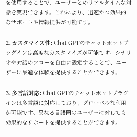
を使用することで、ユーザーとのリアルタイムな対
話を実現できます。これにより、迅速かつ効果的
なサポートや情報提供が可能です。
2. カスタマイズ性:
Chat GPTのチャットボットプ
ラグインは高度なカスタマイズが可能です。シナリ
オや対話のフローを自由に設定することで、ユー
ザーに最適な体験を提供することができます。
3. 多言語対応:
Chat GPTのチャットボットプラグ
インは多言語に対応しており、グローバルな利用
が可能です。異なる言語圏のユーザーに対しても
効果的なサポートを提供することができます。