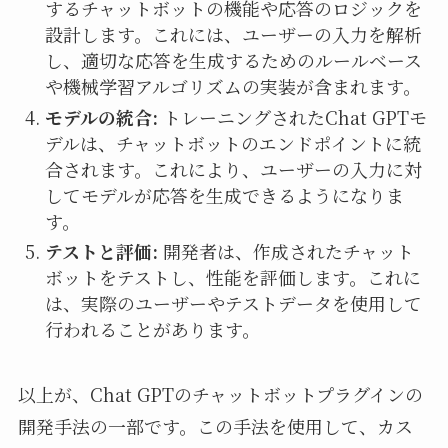
するチャットボットの機能や応答のロジックを
設計します。これには、ユーザーの入力を解析
し、適切な応答を生成するためのルールベース
や機械学習アルゴリズムの実装が含まれます。
モデルの統合:
トレーニングされたChat GPTモ
デルは、チャットボットのエンドポイントに統
合されます。これにより、ユーザーの入力に対
してモデルが応答を生成できるようになりま
す。
テストと評価:
開発者は、作成されたチャット
ボットをテストし、性能を評価します。これに
は、実際のユーザーやテストデータを使用して
行われることがあります。
以上が、Chat GPTのチャットボットプラグインの
開発手法の一部です。この手法を使用して、カス