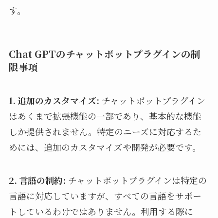
す。
Chat GPTのチャットボットプラグインの制
限事項
1. 追加のカスタマイズ:
チャットボットプラグイン
はあくまで拡張機能の一部であり、基本的な機能
しか提供されません。特定のニーズに対応するた
めには、追加のカスタマイズや開発が必要です。
2. 言語の制約:
チャットボットプラグインは特定の
言語に対応していますが、すべての言語をサポー
トしているわけではありません。利用する際に