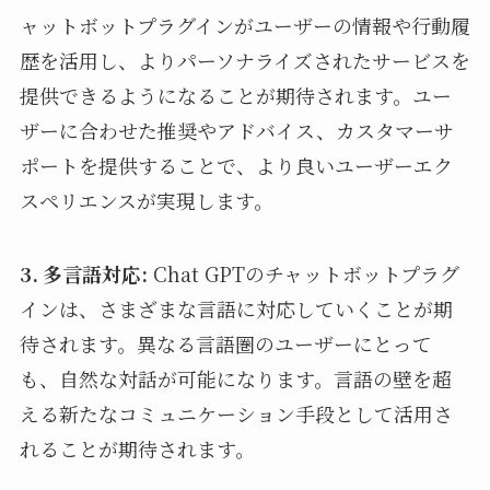
ャットボットプラグインがユーザーの情報や行動履
歴を活用し、よりパーソナライズされたサービスを
提供できるようになることが期待されます。ユー
ザーに合わせた推奨やアドバイス、カスタマーサ
ポートを提供することで、より良いユーザーエク
スペリエンスが実現します。
3. 多言語対応:
Chat GPTのチャットボットプラグ
インは、さまざまな言語に対応していくことが期
待されます。異なる言語圏のユーザーにとって
も、自然な対話が可能になります。言語の壁を超
える新たなコミュニケーション手段として活用さ
れることが期待されます。