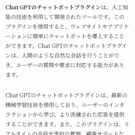
Chat GPTのチャットボットプラグイン
は、人工知
能の技術を利用して開発されたツールです。この
プラグインを使用すると、ウェブサイトやアプリケ
ーションに簡単にチャットボットを導入すること
ができます。Chat GPTのチャットボットプラグイ
ンは、人間のような自然な会話を行うことがで
き、ユーザーの質問や要求に対応する能力があり
ます。
Chat GPTのチャットボットプラグインは、最新の
機械学習技術を使用しており、ユーザーのインタ
ラクションから学び、より洗練された応答を提供
することができます。また、このプラグインは、リ
アルタイムの会話や予約の管理、顧客サポートな