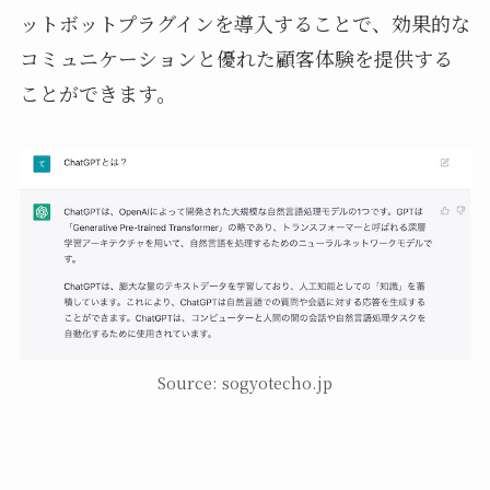
ットボットプラグインを導入することで、効果的な
コミュニケーションと優れた顧客体験を提供する
ことができます。
Source: sogyotecho.jp