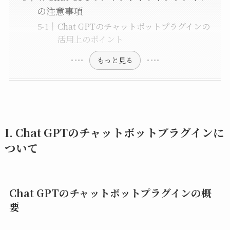
の注意事項
Chat GPTのチャットボットプラグインの
活用上のポイント
もっと見る
I. Chat GPTのチャットボットプラグインに
ついて
Chat GPTのチャットボットプラグインの概
要