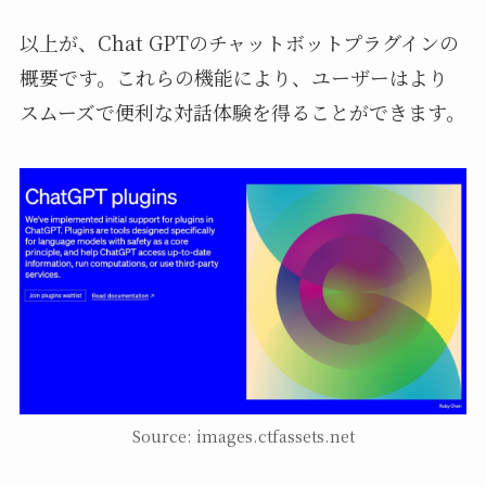
以上が、Chat GPTのチャットボットプラグインの
概要です。これらの機能により、ユーザーはより
スムーズで便利な対話体験を得ることができます。
Source: images.ctfassets.net