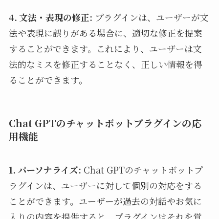
4. 文法・表現の修正:
プラグインは、ユーザーが文
法や表現に誤りがある場合に、適切な修正を提案
することができます。これにより、ユーザーは文
法的なミスを修正することなく、正しい情報を得
ることができます。
Chat GPTのチャットボットプラグインの応
用機能
1. パーソナライズ:
Chat GPTのチャットボットプ
ラグインは、ユーザーに対して個別の対応をする
ことができます。ユーザーが過去の対話やお気に
入りの内容を提供すると、プラグインはそれを覚