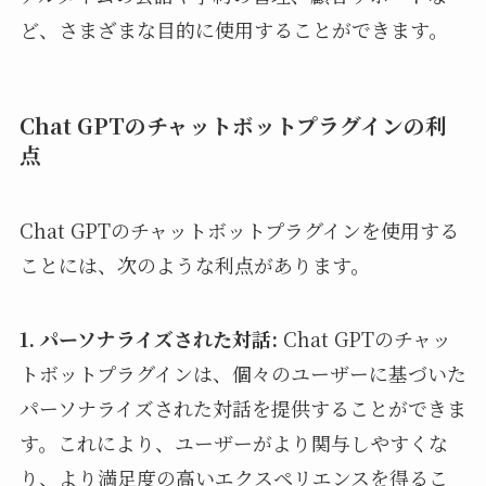
ど、さまざまな目的に使用することができます。
Chat GPTのチャットボットプラグインの利
点
Chat GPTのチャットボットプラグインを使用する
ことには、次のような利点があります。
1. パーソナライズされた対話:
Chat GPTのチャッ
トボットプラグインは、個々のユーザーに基づいた
パーソナライズされた対話を提供することができま
す。これにより、ユーザーがより関与しやすくな
り、より満足度の高いエクスペリエンスを得るこ