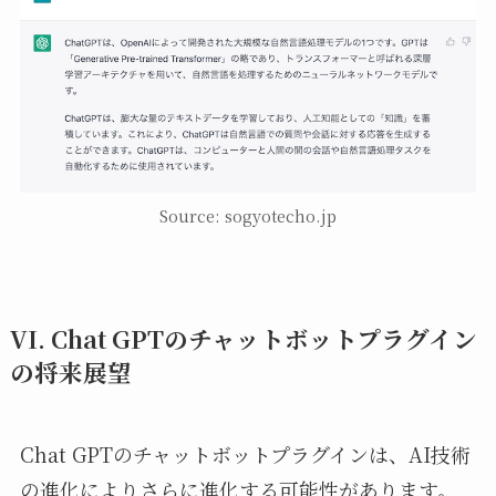
Source: sogyotecho.jp
VI. Chat GPTのチャットボットプラグイン
の将来展望
Chat GPTのチャットボットプラグインは、AI技術
の進化によりさらに進化する可能性があります。