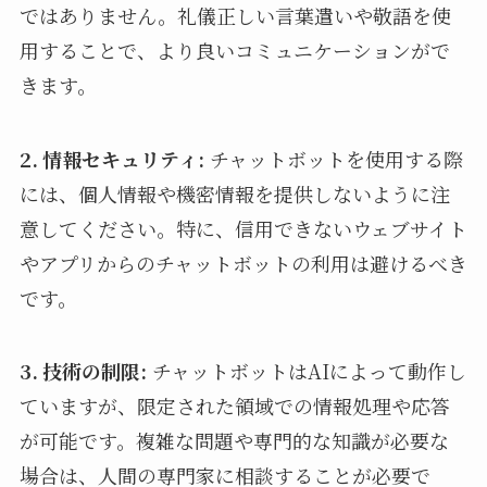
ではありません。礼儀正しい言葉遣いや敬語を使
用することで、より良いコミュニケーションがで
きます。
2. 情報セキュリティ:
チャットボットを使用する際
には、個人情報や機密情報を提供しないように注
意してください。特に、信用できないウェブサイト
やアプリからのチャットボットの利用は避けるべき
です。
3. 技術の制限:
チャットボットはAIによって動作し
ていますが、限定された領域での情報処理や応答
が可能です。複雑な問題や専門的な知識が必要な
場合は、人間の専門家に相談することが必要で