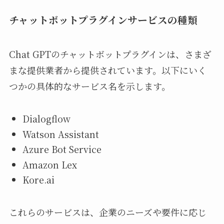
チャットボットプラグインサービスの種類
Chat GPTのチャットボットプラグインは、さまざ
まな提供業者から提供されています。以下にいく
つかの具体的なサービス名を示します。
Dialogflow
Watson Assistant
Azure Bot Service
Amazon Lex
Kore.ai
これらのサービスは、企業のニーズや要件に応じ