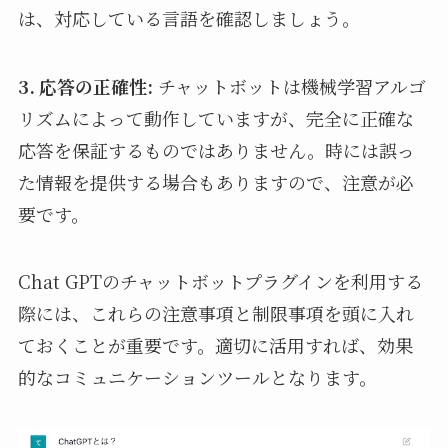
は、対応している言語を確認しましょう。
3. 応答の正確性:
チャットボットは機械学習アルゴ
リズムによって動作していますが、完全に正確な
応答を保証するものではありません。時には誤っ
た情報を提供する場合もありますので、注意が必
要です。
Chat GPTのチャットボットプラグインを利用する
際には、これらの注意事項と制限事項を頭に入れ
ておくことが重要です。適切に活用すれば、効果
的なコミュニケーションツールとなります。