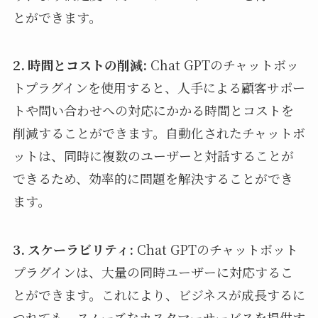
とができます。
2. 時間とコストの削減:
Chat GPTのチャットボッ
トプラグインを使用すると、人手による顧客サポー
トや問い合わせへの対応にかかる時間とコストを
削減することができます。自動化されたチャットボ
ットは、同時に複数のユーザーと対話することが
できるため、効率的に問題を解決することができ
ます。
3. スケーラビリティ:
Chat GPTのチャットボット
プラグインは、大量の同時ユーザーに対応するこ
とができます。これにより、ビジネスが成長するに
つれても、スムーズなカスタマーサービスを提供す