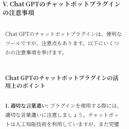
V. Chat GPTのチャットボットプラグイン
の注意事項
Chat GPTのチャットボットプラグインは、便利な
ツールですが、注意点もあります。以下にいくつ
かの注意事項を挙げます。
Chat GPTのチャットボットプラグインの活
用上のポイント
1. 適切な言葉遣い:
プラグインを使用する際には、
適切な言葉遣いに注意しましょう。チャットボッ
トは人工知能技術を利用していますが、まだ完璧