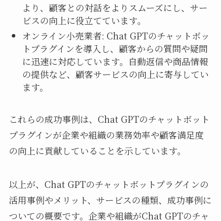
より、顧客との対話をよりスムーズにし、サー
ビスの向上に役立てています。
オンライン小売業者: Chat GPTのチャットボッ
トプラグインを導入し、顧客からの質問や疑問
に迅速に対応しています。自動返信や商品情報
の提供など、顧客サービスの向上に寄与してい
ます。
これらの成功事例は、Chat GPTのチャットボット
プラグインが企業や組織の業務効率や顧客満足度
の向上に貢献していることを示しています。
以上が、Chat GPTのチャットボットプラグインの
活用事例やメリット、サービスの種類、成功事例に
ついての概要です。企業や組織がChat GPTのチャ