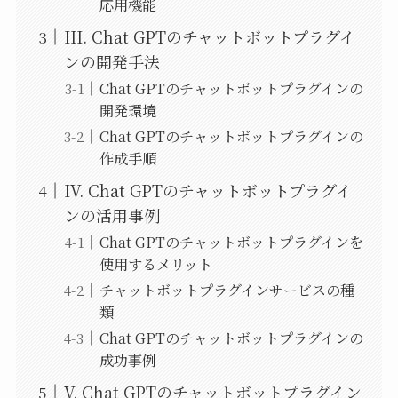
応用機能
III. Chat GPTのチャットボットプラグイ
ンの開発手法
Chat GPTのチャットボットプラグインの
開発環境
Chat GPTのチャットボットプラグインの
作成手順
IV. Chat GPTのチャットボットプラグイ
ンの活用事例
Chat GPTのチャットボットプラグインを
使用するメリット
チャットボットプラグインサービスの種
類
Chat GPTのチャットボットプラグインの
成功事例
V. Chat GPTのチャットボットプラグイン