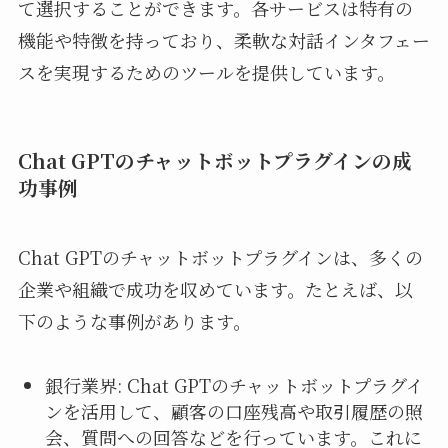
て選択することができます。各サービスは特有の
機能や特徴を持っており、柔軟な対話インタフェー
スを実現するためのツールを提供しています。
Chat GPTのチャットボットプラグインの成
功事例
Chat GPTのチャットボットプラグインは、多くの
企業や組織で成功を収めています。たとえば、以
下のような事例があります。
銀行業界: Chat GPTのチャットボットプラグイ
ンを活用して、顧客の口座残高や取引履歴の照
会、質問への回答などを行っています。これに