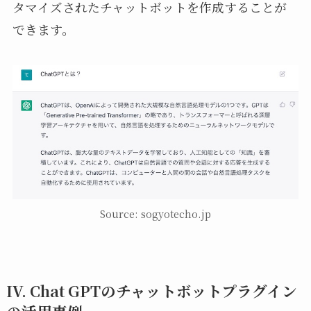
タマイズされたチャットボットを作成することが
できます。
Source: sogyotecho.jp
IV. Chat GPTのチャットボットプラグイン