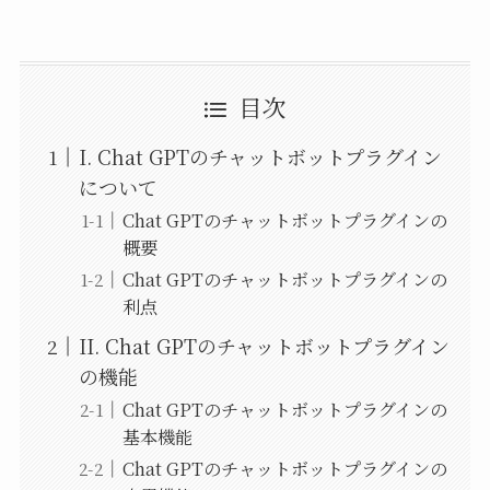
目次
I. Chat GPTのチャットボットプラグイン
について
Chat GPTのチャットボットプラグインの
概要
Chat GPTのチャットボットプラグインの
利点
II. Chat GPTのチャットボットプラグイン
の機能
Chat GPTのチャットボットプラグインの
基本機能
Chat GPTのチャットボットプラグインの