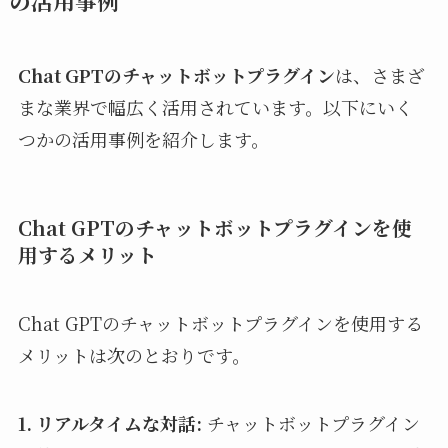
の活用事例
Chat GPTのチャットボットプラグイン
は、さまざ
まな業界で幅広く活用されています。以下にいく
つかの活用事例を紹介します。
Chat GPTのチャットボットプラグインを使
用するメリット
Chat GPTのチャットボットプラグインを使用する
メリットは次のとおりです。
1. リアルタイムな対話:
チャットボットプラグイン