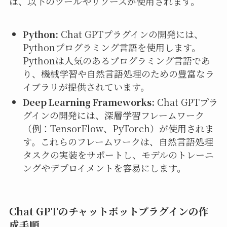
は、以下のツールやリソースが使用されます。
Python:
Chat GPTプラグインの開発には、
Pythonプログラミング言語を使用します。
Pythonは人気のあるプログラミング言語であ
り、機械学習や自然言語処理のための豊富なラ
イブラリが提供されています。
Deep Learning Frameworks:
Chat GPTプラ
グインの開発には、深層学習フレームワーク
（例：TensorFlow、PyTorch）が使用されま
す。これらのフレームワークは、自然言語処理
タスクの実装をサポートし、モデルのトレーニ
ングやデプロイメントを容易にします。
Chat GPTのチャットボットプラグインの作
成手順