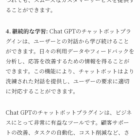
ることができます。
4. 継続的な学習:
Chat GPTのチャットボットプラ
グインは、ユーザーとの対話から学び続けること
ができます。日々の利用データやフィードバックを
分析し、応答を改善するための情報を得ることが
できます。この機能により、チャットボットはより
洗練された対話を提供し、ユーザーの要求に適切
に対応することができます。
Chat GPTのチャットボットプラグインは、ビジネ
スにとって非常に有益なツールです。顧客サポー
トの改善、タスクの自動化、コスト削減など、さ