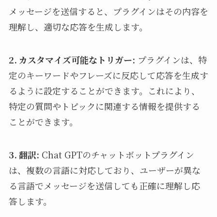
メッセージを送信すると、プラグインはその内容を
理解し、適切な応答を生成します。
2. カスタマイズ可能なトリガー:
プラグインは、特
定のキーワードやフレーズに反応して応答を生成す
るように設定することができます。これにより、
特定の質問やトピックに関連する情報を提供する
ことができます。
3. 翻訳:
Chat GPTのチャットボットプラグイン
は、複数の言語に対応しており、ユーザーが異な
る言語でメッセージを送信しても正確に理解し応
答します。