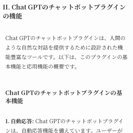
II. Chat GPTのチャットボットプラグイン
の機能
Chat GPTのチャットボットプラグインは、人間の
ような自然な対話を提供するために設計された機
能豊富なツールです。以下は、このプラグインの基
本機能と応用機能の概要です。
Chat GPTのチャットボットプラグインの基
本機能
1. 自動応答:
Chat GPTのチャットボットプラグイ
ンは、自動応答機能を備えています。ユーザーが