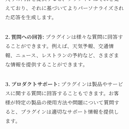
えており、それに基づいてよりパーソナライズされ
た応答を生成します。
2. 質問への回答:
プラグインは様々な質問に回答す
ることができます。例えば、天気予報、交通情
報、ニュース、レストランの予約など、さまざま
な情報を提供することができます。
3. プロダクトサポート:
プラグインは製品やサービ
スに関する質問に回答することもできます。お客
様が特定の製品の使用方法や問題について質問す
ると、プラグインは適切なサポート情報を提供し
ます。