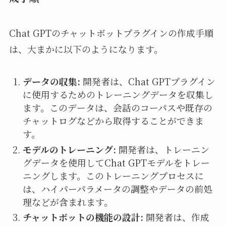
Chat GPTのチャットボットプラグインの作成手順
は、大まかに以下のようになります。
データの収集:
開発者は、Chat GPTプラグイン
に使用するためのトレーニングデータを収集し
ます。このデータは、会話のコーパスや既存の
チャットログなどから取得することができま
す。
モデルのトレーニング:
開発者は、トレーニン
グデータを使用してChat GPTモデルをトレー
ニングします。このトレーニングプロセスに
は、ハイパーパラメータの調整やデータの前処
理などが含まれます。
チャットボットの機能の設計:
開発者は、作成